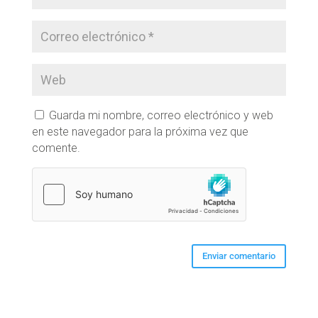
Guarda mi nombre, correo electrónico y web
en este navegador para la próxima vez que
comente.