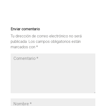
Enviar comentario
Tu dirección de correo electrónico no será
publicada.
Los campos obligatorios están
marcados con
*