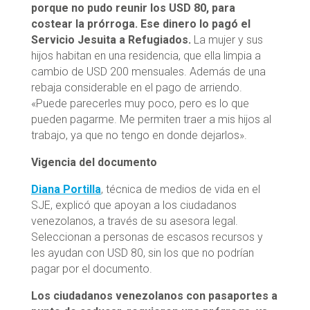
porque no pudo reunir los USD 80, para
costear la prórroga. Ese dinero lo pagó el
Servicio Jesuita a Refugiados.
La mujer y sus
hijos habitan en una residencia, que ella limpia a
cambio de USD 200 mensuales. Además de una
rebaja considerable en el pago de arriendo.
«Puede parecerles muy poco, pero es lo que
pueden pagarme. Me permiten traer a mis hijos al
trabajo, ya que no tengo en donde dejarlos».
Vigencia del documento
Diana Portilla
, técnica de medios de vida en el
SJE, explicó que apoyan a los ciudadanos
venezolanos, a través de su asesora legal.
Seleccionan a personas de escasos recursos y
les ayudan con USD 80, sin los que no podrían
pagar por el documento.
Los ciudadanos venezolanos con pasaportes a