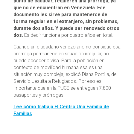
punto de caducar, requieren una prórroga, ya
que no se encuentran en Venezuela. Ese
documento les sirve para mantenerse de
forma regular en el extranjero, sin problemas,
durante dos años. Y puede ser renovado otros
dos.
Es decir funciona por cuatro años en total.
Cuando un ciudadano venezolano no consigue esa
prórroga permanece en situación irregular, no
puede acceder a visa. Para la población en
contexto de movilidad humana esa es una
situación muy compleja, explicó Diana Portilla, del
Servicio Jesuita a Refugiados. Por eso es
importante que en la PUCE se entreguen 7.800
pasaportes y prórrogas.
Lee cómo trabaja El Centro Una Familia de
Familias