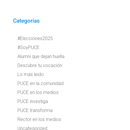
Categorías
#Elecciones2025
#SoyPUCE
Alumni que dejan huella
Descubre tu vocación
Lo más leído
PUCE en la comunidad
PUCE en los medios
PUCE investiga
PUCE transforma
Rector en los medios
Uncategorized