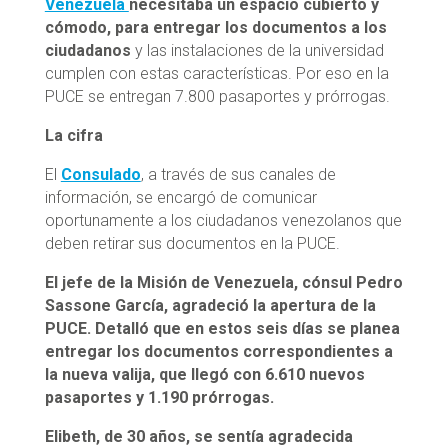
Venezuela
necesitaba un espacio cubierto y
cómodo, para entregar los documentos a los
ciudadanos
y las instalaciones de la universidad
cumplen con estas características. Por eso en la
PUCE se entregan 7.800 pasaportes y prórrogas.
La cifra
El
Consulado
, a través de sus canales de
información, se encargó de comunicar
oportunamente a los ciudadanos venezolanos que
deben retirar sus documentos en la PUCE.
El jefe de la Misión de Venezuela, cónsul Pedro
Sassone García, agradeció la apertura de la
PUCE. Detalló que en estos seis días se planea
entregar los documentos correspondientes a
la nueva valija, que llegó con 6.610 nuevos
pasaportes y 1.190 prórrogas.
Elibeth, de 30 años, se sentía agradecida