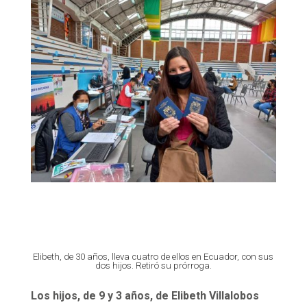
Elibeth, de 30 años, lleva cuatro de ellos en Ecuador, con sus
dos hijos. Retiró su prórroga.
Los hijos, de 9 y 3 años, de Elibeth Villalobos