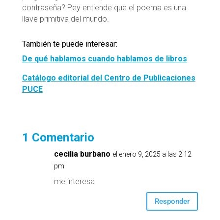
contraseña? Pey entiende que el poema es una
llave primitiva del mundo.
También te puede interesar:
De qué hablamos cuando hablamos de libros
Catálogo editorial del Centro de Publicaciones
PUCE
1 Comentario
cecilia burbano
el enero 9, 2025 a las 2:12
pm
me interesa
Responder