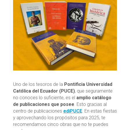
Uno de los tesoros de la
Pontificia Universidad
Católica del Ecuador (PUCE)
, que seguramente
no conoces lo suficiente, es el
amplio catálogo
de publicaciones que posee
. Esto gracias al
centro de publicaciones
ediPUCE
. En estas fiestas
y aprovechando los propósitos para 2025, te
recomendamos cinco obras que no te puedes