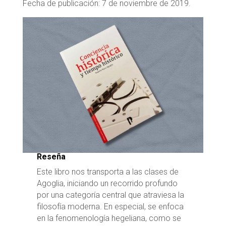
Fecha de publicación: 7 de noviembre de 2019.
Reseña
Este libro nos transporta a las clases de
Agoglia, iniciando un recorrido profundo
por una categoría central que atraviesa la
filosofía moderna. En especial, se enfoca
en la fenomenología hegeliana, como se