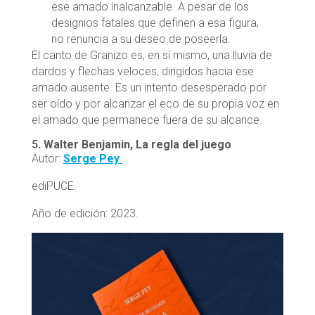
ese amado inalcanzable. A pesar de los
designios fatales que definen a esa figura,
no renuncia a su deseo de poseerla.
El canto de Granizo es, en sí mismo, una lluvia de
dardos y flechas veloces, dirigidos hacia ese
amado ausente. Es un intento desesperado por
ser oído y por alcanzar el eco de su propia voz en
el amado que permanece fuera de su alcance.
5.
Walter Benjamin, La regla del juego
Autor:
Serge Pey
ediPUCE.
Año de edición: 2023.