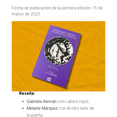
Fecha de publicación de la primera edición: 15 de
marzo de 2023.
Reseña:
Gabriela Alemán
con Labios rojos.
Melanie Márquez
con Al otro lado de
la puerta.