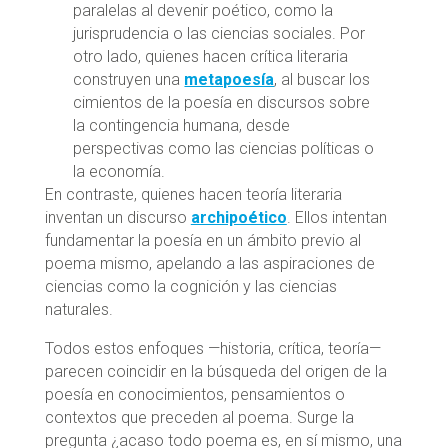
paralelas al devenir poético, como la
jurisprudencia o las ciencias sociales. Por
otro lado, quienes hacen crítica literaria
construyen una
metapoesía
, al buscar los
cimientos de la poesía en discursos sobre
la contingencia humana, desde
perspectivas como las ciencias políticas o
la economía.
En contraste, quienes hacen teoría literaria
inventan un discurso
archipoético
. Ellos intentan
fundamentar la poesía en un ámbito previo al
poema mismo, apelando a las aspiraciones de
ciencias como la cognición y las ciencias
naturales.
Todos estos enfoques —historia, crítica, teoría—
parecen coincidir en la búsqueda del origen de la
poesía en conocimientos, pensamientos o
contextos que preceden al poema. Surge la
pregunta ¿acaso todo poema es, en sí mismo, una