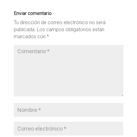
Enviar comentario
Tu dirección de correo electrónico no será
publicada.
Los campos obligatorios están
marcados con
*