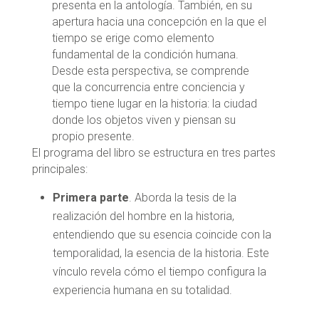
presenta en la antología. También, en su
apertura hacia una concepción en la que el
tiempo se erige como elemento
fundamental de la condición humana.
Desde esta perspectiva, se comprende
que la concurrencia entre conciencia y
tiempo tiene lugar en la historia: la ciudad
donde los objetos viven y piensan su
propio presente.
El programa del libro se estructura en tres partes
principales:
Primera parte
. Aborda la tesis de la
realización del hombre en la historia,
entendiendo que su esencia coincide con la
temporalidad, la esencia de la historia. Este
vínculo revela cómo el tiempo configura la
experiencia humana en su totalidad.