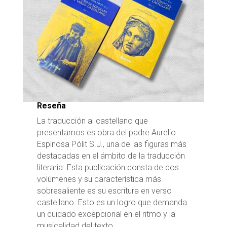
Reseña
La traducción al castellano que
presentamos es obra del padre Aurelio
Espinosa Pólit S.J., una de las figuras más
destacadas en el ámbito de la traducción
literaria. Esta publicación consta de dos
volúmenes y su característica más
sobresaliente es su escritura en verso
castellano. Esto es un logro que demanda
un cuidado excepcional en el ritmo y la
musicalidad del texto.