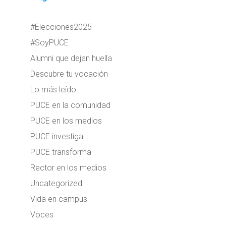
#Elecciones2025
#SoyPUCE
Alumni que dejan huella
Descubre tu vocación
Lo más leído
PUCE en la comunidad
PUCE en los medios
PUCE investiga
PUCE transforma
Rector en los medios
Uncategorized
Vida en campus
Voces