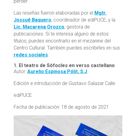
perder.
Las reseñas fueron elaboradas por el
Mgtr.
Jossué Baquero
, coordinador de ediPUCE, y la
Lic. Macarena Orozco
, gestora de
publicaciones. Si te interesa alguno de estos
títulos, puedes encontrarlo en el mezanine del
Centro Cultural. También puedes escribirles en sus
redes sociales
.
1.
El teatro de Sófocles en verso castellano
Autor:
Aurelio Espinosa Pólit, S.J
.
Edición e introducción de Gustavo Salazar Calle
ediPUCE
Fecha de publicación: 18 de agosto de 2021