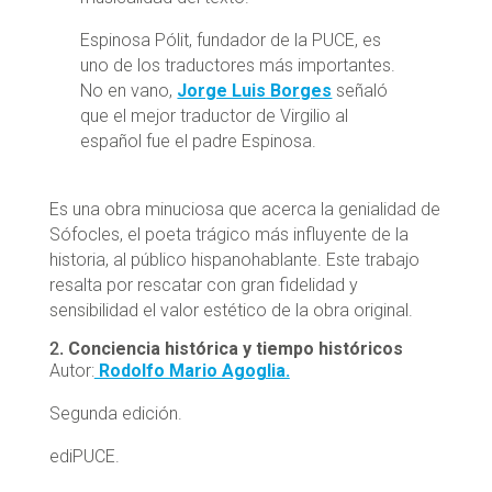
Espinosa Pólit, fundador de la PUCE, es
uno de los traductores más importantes.
No en vano,
Jorge Luis Borges
señaló
que el mejor traductor de Virgilio al
español fue el padre Espinosa.
Es una obra minuciosa que acerca la genialidad de
Sófocles, el poeta trágico más influyente de la
historia, al público hispanohablante. Este trabajo
resalta por rescatar con gran fidelidad y
sensibilidad el valor estético de la obra original.
2.
Conciencia histórica y tiempo históricos
Autor:
Rodolfo Mario Agoglia.
Segunda edición.
ediPUCE.