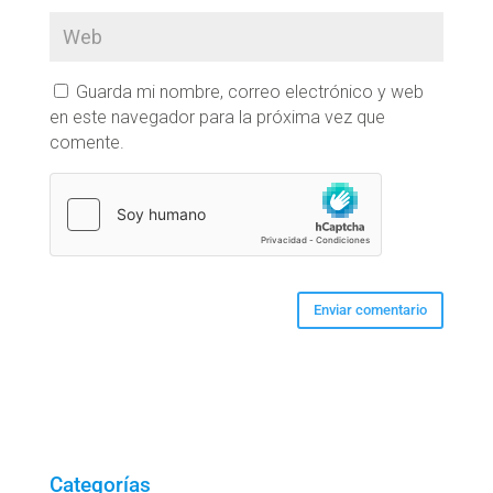
Guarda mi nombre, correo electrónico y web
en este navegador para la próxima vez que
comente.
Categorías