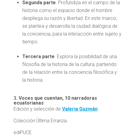
Segunda parte
. Profundiza en el campo de la
historia como el espacio donde el hombre
despliega su razón y libertad. En este marco,
se plantea y desarrolla la ciudad dialógica de
la conciencia, para la interacción entre sujeto y
tiempo.
Tercera parte
. Explora la posibilidad de una
filosofía de la historia de la cultura, partiendo
de la relación entre la conciencia filosófica y
la historia.
3.
Voces que cuentan, 10 narradoras
ecuatorianas
Edición y selección de
Valeria Guzmán
.
Colección Última Erranza.
ediPUCE.