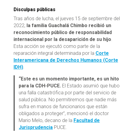
Disculpas públicas
Tras años de lucha, el jueves 15 de septiembre del
2022,
la familia Guachalá Chimbo recibió un
reconocimiento público de responsabilidad
internacional por la desaparición de su hijo
.
Esta acción se ejecutó como parte de la
reparación integral determinada por la
Corte
Interamericana de Derechos Humanos (Corte
IDH)
.
“Este es un momento importante, es un hito
para la CDH-PUCE.
El Estado asumió que hubo
una falla catastrófica por parte del servicio de
salud pública. No permitiremos que nadie más
sufra en manos de funcionarios que están
obligados a proteger”, mencionó el doctor
Mario Melo, decano de la
Facultad de
Jurisprudencia
PUCE.