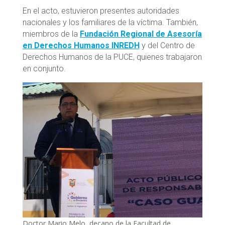
En el acto, estuvieron presentes autoridades
nacionales y los familiares de la víctima. También,
miembros de la
Fundación Regional de Asesoría
en Derechos Humanos INREDH
y del Centro de
Derechos Humanos de la PUCE, quienes trabajaron
en conjunto.
Doctor Mario Melo, decano de la Facultad de