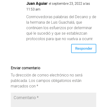
Juan Aguiar
el septiembre 23, 2022 a las
11:53 am
Conmovedoras palabras del Decano y de
la hermana de Luis Guachalá, que
continúen los esfuerzos por determinar
qué le sucedió y que se establezcan
protocolos para que no vuelva a ocurrir.
Responder
Enviar comentario
Tu dirección de correo electrónico no será
publicada.
Los campos obligatorios están
marcados con
*