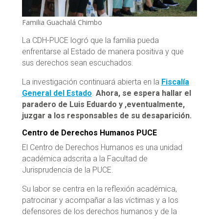
Familia Guachalá Chimbo
La CDH-PUCE logró que la familia pueda
enfrentarse al Estado de manera positiva y que
sus derechos sean escuchados.
La investigación continuará abierta en la
Fiscalía
General del Estado
.
Ahora, se espera hallar el
paradero de Luis Eduardo y ,eventualmente,
juzgar a los responsables de su desaparición.
Centro de Derechos Humanos PUCE
El Centro de Derechos Humanos es una unidad
académica adscrita a la Facultad de
Jurisprudencia de la PUCE.
Su labor se centra en la reflexión académica,
patrocinar y acompañar a las víctimas y a los
defensores de los derechos humanos y de la