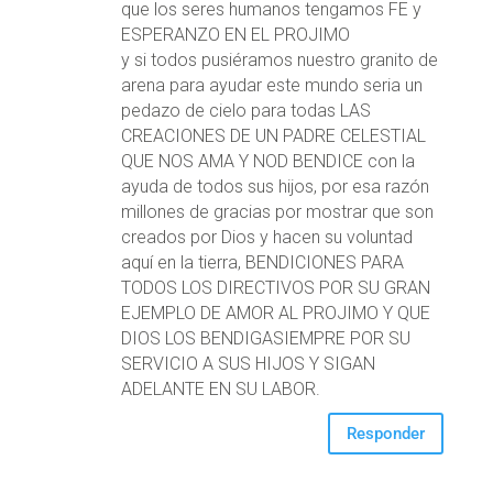
que los seres humanos tengamos FE y
ESPERANZO EN EL PROJIMO
y si todos pusiéramos nuestro granito de
arena para ayudar este mundo seria un
pedazo de cielo para todas LAS
CREACIONES DE UN PADRE CELESTIAL
QUE NOS AMA Y NOD BENDICE con la
ayuda de todos sus hijos, por esa razón
millones de gracias por mostrar que son
creados por Dios y hacen su voluntad
aquí en la tierra, BENDICIONES PARA
TODOS LOS DIRECTIVOS POR SU GRAN
EJEMPLO DE AMOR AL PROJIMO Y QUE
DIOS LOS BENDIGASIEMPRE POR SU
SERVICIO A SUS HIJOS Y SIGAN
ADELANTE EN SU LABOR.
Responder