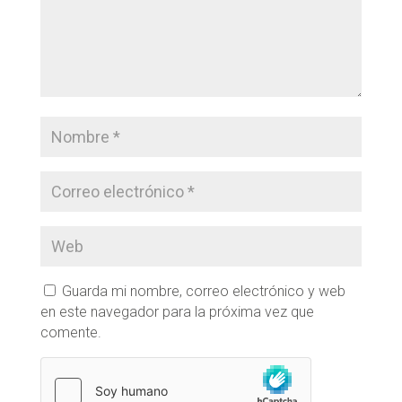
Guarda mi nombre, correo electrónico y web
en este navegador para la próxima vez que
comente.