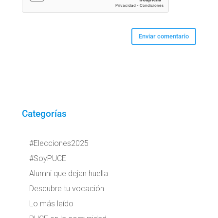
Categorías
#Elecciones2025
#SoyPUCE
Alumni que dejan huella
Descubre tu vocación
Lo más leído