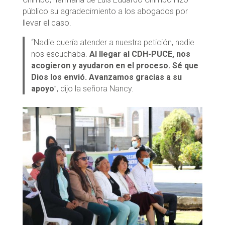
público su agradecimiento a los abogados por
llevar el caso.
“Nadie quería atender a nuestra petición, nadie
nos escuchaba.
Al llegar al CDH-PUCE, nos
acogieron y ayudaron en el proceso. Sé que
Dios los envió. Avanzamos gracias a su
apoyo
”, dijo la señora Nancy.