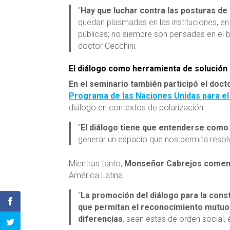
“
Hay que luchar contra las posturas de 
quedan plasmadas en las instituciones, en
públicas; no siempre son pensadas en el bi
doctor Cecchini.
El diálogo como herramienta de solución
En el seminario también participó el doc
Programa de las Naciones Unidas para el 
diálogo en contextos de polarización.
“
El diálogo tiene que entenderse como
generar un espacio que nos permita resol
Mientras tanto,
Monseñor Cabrejos comentó
América Latina.
“
La promoción del diálogo para la const
que permitan el reconocimiento mutuo 
diferencias
, sean estas de orden social,