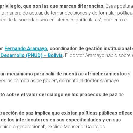
privilegio, que son las que marcan diferencias.
Esas postura
 la manera de actuar, de tomar decisiones y de formular política
en de la sociedad sino en intereses particulares”, comentó el
tor
Fernando Aramayo
, coordinador de gestión institucional 
Desarrollo (PNUD) – Bolivia
.
El doctor Aramayo habló sobre 
 un mecanismo para salir de nuestros atrincheramientos
y
ver las asimetrías de poder”, comentó el doctor Aramayo
 sobre el valor del diálogo en los procesos de paz
de
rucción de paz implica que existan políticas públicas eficac
de los interlocutores en sus especificidades y en sus
 étnico o generacional”, explicó Monseñor Cabrejos.