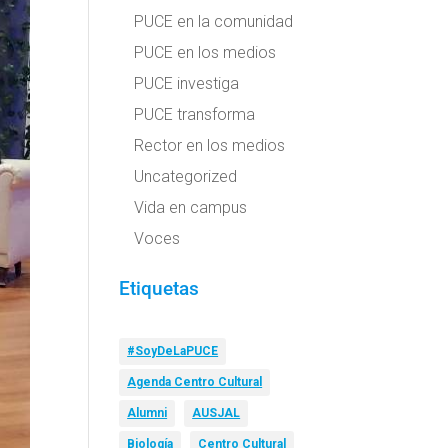
PUCE en la comunidad
PUCE en los medios
PUCE investiga
PUCE transforma
Rector en los medios
Uncategorized
Vida en campus
Voces
Etiquetas
#SoyDeLaPUCE
Agenda Centro Cultural
Alumni
AUSJAL
Biología
Centro Cultural