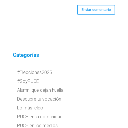
Categorías
#Elecciones2025
#SoyPUCE
Alumni que dejan huella
Descubre tu vocación
Lo más leído
PUCE en la comunidad
PUCE en los medios