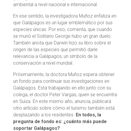
ambiental ­a ­nivel­ nacional­ e ­internacional­.
En ese sentido, la investigadora Muñoz enfatiza en
que Galápagos es un lugar emblemático por sus
especies únicas. Por eso, comenta, que cuando
se murió el Solitario George hubo un gran duelo.
También anota que Darwin hizo su libro sobre el
origen de las especies que permitió darle
relevancia a Galápagos, un símbolo de la
conservación a nivel mundial.
Próximamente, la doctora Muñoz espera obtener
un fondo para continuar sus investigaciones en
Galápagos. Está trabajando en ello junto con su
colega, el doctor Peter Vargas, quien se encuentra
en Suiza. En este mismo año, anuncia, publicará
otro artículo sobre cómo el turismo también está
desplazando a los residentes.
En todos, la
pregunta de fondo es: ¿cuánto más puede
soportar Galápagos?