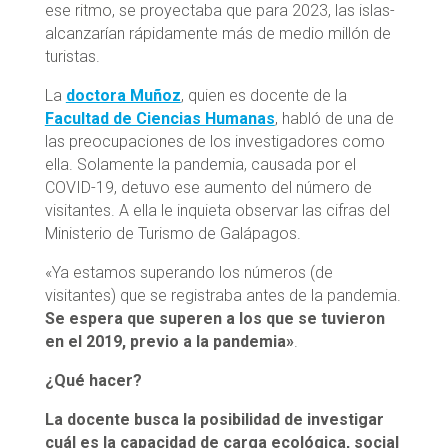
ese ritmo, se­ proyectaba ­que­ para­ 2023, ­las­ islas­
alcanzarían ­rápidamente ­más­ de­ medio millón de
turistas.
La
doctora Muñoz
, quien es docente de la
Facultad de Ciencias Humanas
, habló de una de
las preocupaciones de los investigadores como
ella. Solamente la pandemia, causada por el
COVID-19, detuvo ese aumento del número de
visitantes. A ella le inquieta observar las cifras del
Ministerio de Turismo de Galápagos.
«Ya estamos superando los números (de
visitantes) que se registraba antes de la pandemia.
Se espera que superen a los que se tuvieron
en el 2019, previo a la pandemia»
.
¿Qué hacer?
La docente busca la posibilidad de investigar
cuál es la capacidad de carga ecológica, social