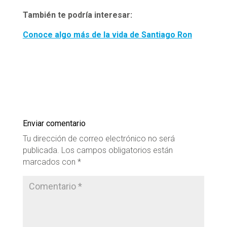
También te podría interesar:
Conoce algo más de la vida de Santiago Ron
Enviar comentario
Tu dirección de correo electrónico no será
publicada.
Los campos obligatorios están
marcados con
*