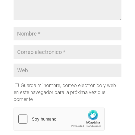
Guarda mi nombre, correo electrónico y web
en este navegador para la próxima vez que
comente.