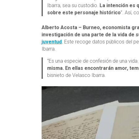
Ibarra, sea su custodio.
La intención es 
sobre este personaje histórico
”. Así, 
Alberto Acosta – Burneo, economista gra
investigación de una parte de la vida de s
juventud
. Este recoge datos públicos del p
Ibarra.
“Es una especie de confesión de una vida
misma. En ellas encontrarán amor, temp
bisnieto de Velasco Ibarra.