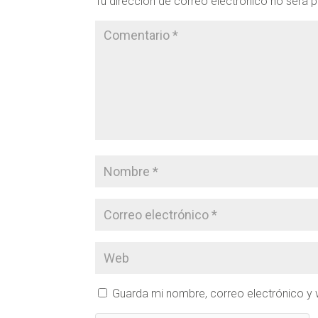
Tu dirección de correo electrónico no será p
Guarda mi nombre, correo electrónico y