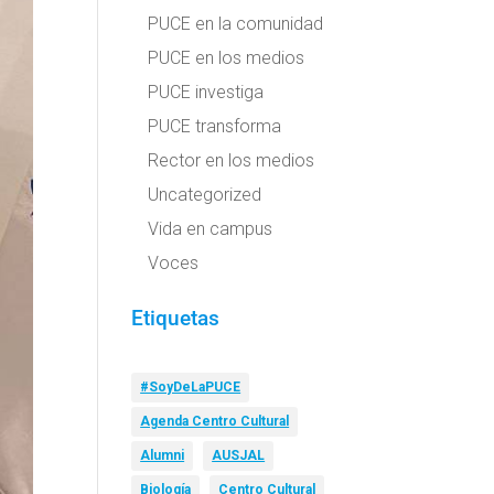
PUCE en la comunidad
PUCE en los medios
PUCE investiga
PUCE transforma
Rector en los medios
Uncategorized
Vida en campus
Voces
Etiquetas
#SoyDeLaPUCE
Agenda Centro Cultural
Alumni
AUSJAL
Biología
Centro Cultural