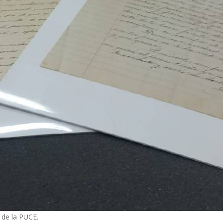
 de la PUCE.