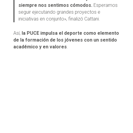
siempre nos sentimos cómodos.
Esperamos
seguir ejecutando grandes proyectos e
iniciativas en conjunto», finalizó Cattani.
Así,
la PUCE impulsa el deporte como elemento
de la formación de los jóvenes con un sentido
académico y en valores
.