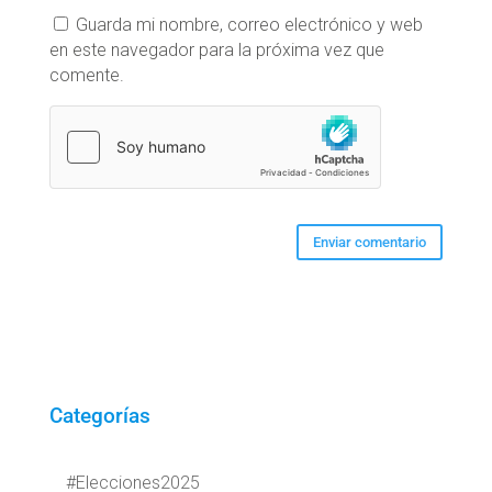
Guarda mi nombre, correo electrónico y web
en este navegador para la próxima vez que
comente.
Categorías
#Elecciones2025