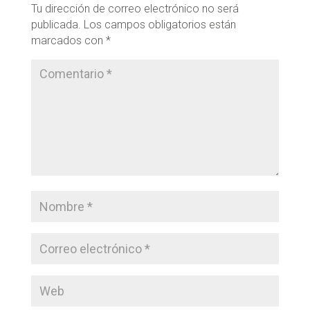
Tu dirección de correo electrónico no será
publicada.
Los campos obligatorios están
marcados con
*