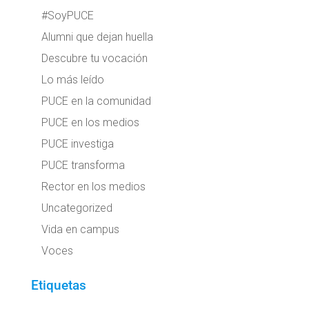
#SoyPUCE
Alumni que dejan huella
Descubre tu vocación
Lo más leído
PUCE en la comunidad
PUCE en los medios
PUCE investiga
PUCE transforma
Rector en los medios
Uncategorized
Vida en campus
Voces
Etiquetas