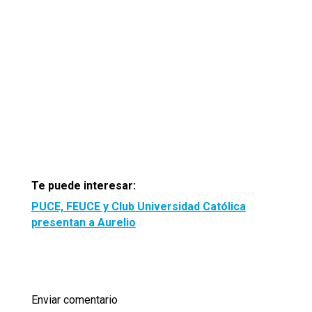
Te puede interesar:
PUCE, FEUCE y Club Universidad Católica
presentan a Aurelio
Enviar comentario