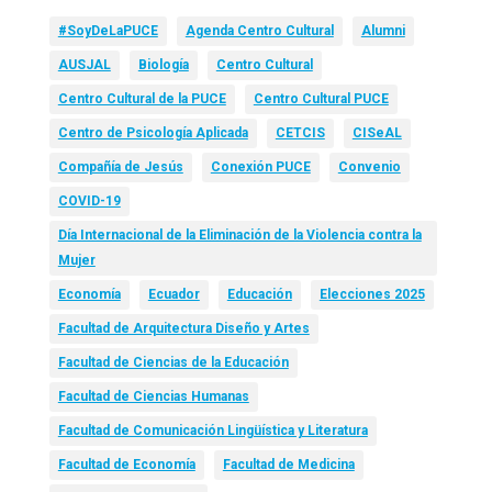
#SoyDeLaPUCE
Agenda Centro Cultural
Alumni
AUSJAL
Biología
Centro Cultural
Centro Cultural de la PUCE
Centro Cultural PUCE
Centro de Psicología Aplicada
CETCIS
CISeAL
Compañía de Jesús
Conexión PUCE
Convenio
COVID-19
Día Internacional de la Eliminación de la Violencia contra la
Mujer
Economía
Ecuador
Educación
Elecciones 2025
Facultad de Arquitectura Diseño y Artes
Facultad de Ciencias de la Educación
Facultad de Ciencias Humanas
Facultad de Comunicación Lingüística y Literatura
Facultad de Economía
Facultad de Medicina