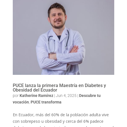
PUCE lanza la primera Maestría en Diabetes y
Obesidad del Ecuador
por
Katherine Ramírez
|
Jun 4, 2025
|
Descubre tu
vocación
,
PUCE transforma
En Ecuador, más del 60% de la población adulta vive
con sobrepeso u obesidad y cerca del 6% padece