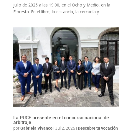
julio de 2025 a las 19:00, en el Ocho y Medio, en la
Floresta. En el libro, la distancia, la cercanía y...
La PUCE presente en el concurso nacional de
arbitraje
por
Gabriela Vivanco
|
Jul 2, 2025
|
Descubre tu vocación