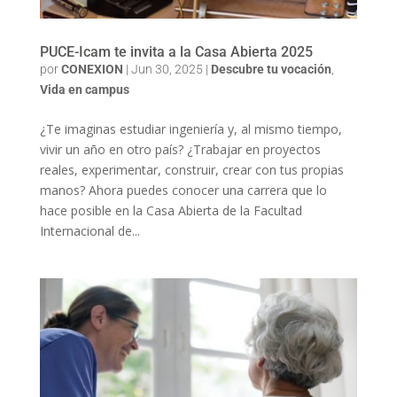
PUCE-Icam te invita a la Casa Abierta 2025
por
CONEXION
|
Jun 30, 2025
|
Descubre tu vocación
,
Vida en campus
¿Te imaginas estudiar ingeniería y, al mismo tiempo,
vivir un año en otro país? ¿Trabajar en proyectos
reales, experimentar, construir, crear con tus propias
manos? Ahora puedes conocer una carrera que lo
hace posible en la Casa Abierta de la Facultad
Internacional de...