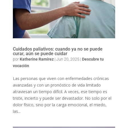
Cuidados paliativos: cuando ya no se puede
curar, aún se puede cuidar
por
Katherine Ramírez
|
Jun 20, 2025
|
Descubre tu
vocación
Las personas que viven con enfermedades crónicas
avanzadas y con un pronóstico de vida limitado
atraviesan un tiempo difícil. A veces, ese tiempo es
triste, incierto y puede ser devastador. No solo por el
dolor físico, sino por la carga emocional, el miedo,
las...