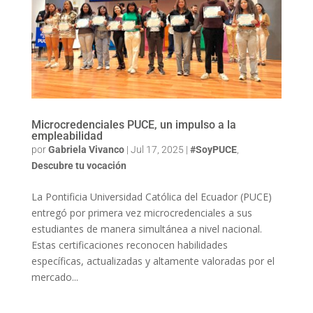
Microcredenciales PUCE, un impulso a la
empleabilidad
por
Gabriela Vivanco
|
Jul 17, 2025
|
#SoyPUCE
,
Descubre tu vocación
La Pontificia Universidad Católica del Ecuador (PUCE)
entregó por primera vez microcredenciales a sus
estudiantes de manera simultánea a nivel nacional.
Estas certificaciones reconocen habilidades
específicas, actualizadas y altamente valoradas por el
mercado...