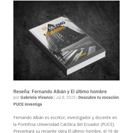
Reseña: Fernando Albán y El último hombre
por
Gabriela Vivanco
|
Jul 8, 2025
|
Descubre tu vocación
,
PUCE investiga
Fernando Albán es escritor, investigador y docente en
la Pontificia Universidad Católica del Ecuador (PUCE).
Presentará su reciente obra El último hombre, el 16 de