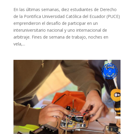
En las últimas semanas, diez estudiantes de Derecho
de la Pontifica Universidad Católica del Ecuador (PUCE)
emprendieron el desafío de participar en un
interuniversitario nacional y uno internacional de
arbitraje. Fines de semana de trabajo, noches en
vela,...