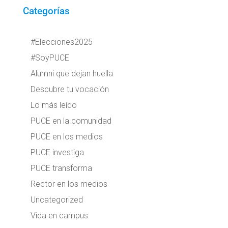
Categorías
#Elecciones2025
#SoyPUCE
Alumni que dejan huella
Descubre tu vocación
Lo más leído
PUCE en la comunidad
PUCE en los medios
PUCE investiga
PUCE transforma
Rector en los medios
Uncategorized
Vida en campus