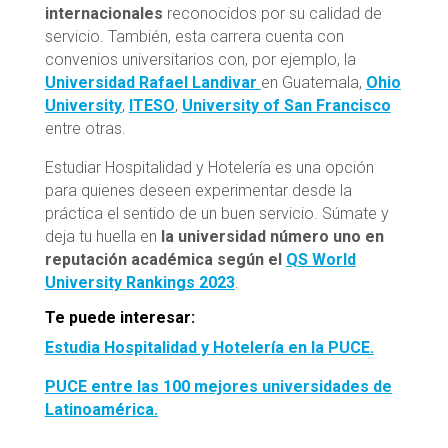
internacionales
reconocidos por su calidad de
servicio. También, esta carrera cuenta con
convenios universitarios con, por ejemplo, la
Universidad Rafael Landivar
en Guatemala,
Ohio
University
,
ITESO
,
University of San Francisco
entre otras.
Estudiar Hospitalidad y Hotelería es una opción
para quienes deseen experimentar desde la
práctica el sentido de un buen servicio. Súmate y
deja tu huella en
la universidad número uno en
reputación académica según el
QS
World
University Rankings 2023
.
Te puede interesar:
Estudia Hospitalidad y Hotelería en la PUCE.
PUCE entre las 100 mejores universidades de
Latinoamérica.