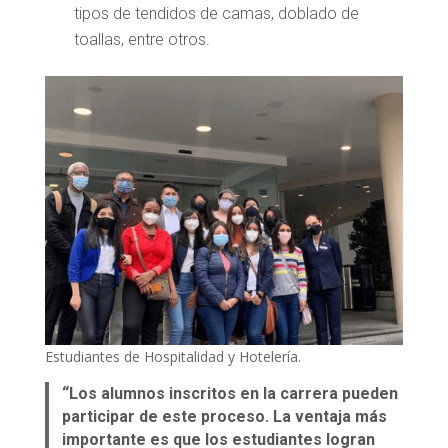
tipos de tendidos de camas, doblado de
toallas, entre otros.
Estudiantes de Hospitalidad y Hotelería.
“Los alumnos inscritos en la carrera pueden
participar de este proceso. La ventaja más
importante es que los estudiantes logran