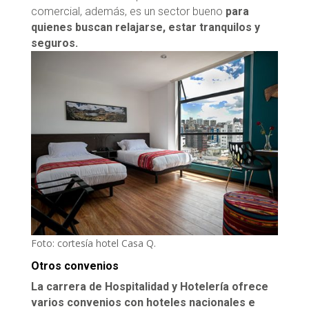
comercial, además, es un sector bueno
para
quienes buscan relajarse, estar tranquilos y
seguros.
Foto: cortesía hotel Casa Q.
Otros convenios
La carrera de Hospitalidad y Hotelería ofrece
varios convenios con hoteles nacionales e