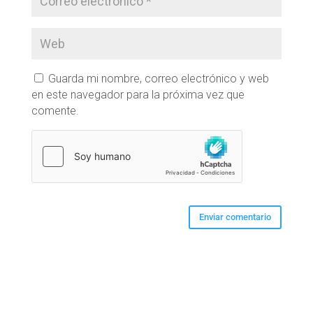
Guarda mi nombre, correo electrónico y web
en este navegador para la próxima vez que
comente.