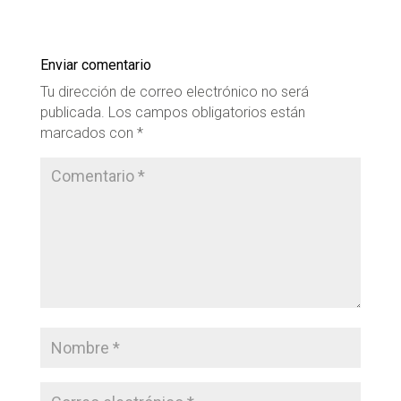
Enviar comentario
Tu dirección de correo electrónico no será
publicada.
Los campos obligatorios están
marcados con
*