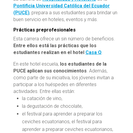
Pontificia Universidad Católica del Ecuador
(PUCE)
, prepara a sus estudiantes para brindar un
buen servicio en hoteles, eventos y más.
Prácticas preprofesionales
Esta carrera ofrece un sin número de beneficios.
Entre ellos está las prácticas que los
estudiantes realizan en el hotel
Casa Q
.
En este hotel escuela,
los estudiantes de la
PUCE aplican sus conocimientos
. Además,
como parte de su iniciativa, los jóvenes invitan a
participar a los huéspedes en diferentes
actividades. Entre ellas están:
la catación de vino,
la degustación de chocolate,
el festival para aprender a preparar los
ceviches ecuatorianos, el festival para
aprender a preparar ceviches ecuatorianos,