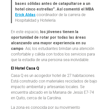
bases sólidas antes de catapultarse a un
hotel cinco estrellas”. Así comentó el MBA
Erick Aldas
coordinador de la carrera de
Hospitalidad y Hotelería.
En este espacio,
los jóvenes tienen la
oportunidad de rotar por todas las áreas
alcanzando una mayor experiencia en su
campo
. Así, los estudiantes brindan una atención
confortable y cálida con todos los servicios para
que la estadía de una persona sea inolvidable.
El Hotel Casa Q
Casa Q es un acogedor hotel de 27 habitaciones.
Está construido con materiales reciclados de bajo
impacto ambiental y artesanías locales. Se
encuentra ubicado en la Mariana de Jesús E7-74
en Quito, cerca de la Carolina.
La zona es conocida por su movimiento