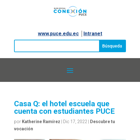
www.puce.edu.ec
│
Intranet
Casa Q: el hotel escuela que
cuenta con estudiantes PUCE
por
Katherine Ramírez
|
Dic 17, 2022
|
Descubre tu
vocación