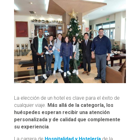
La elección de un hotel es clave para el éxito de
cualquier viaje.
Más allá de la categoría, los
huéspedes esperan recibir una atención
personalizada y de calidad que complemente
su experiencia
.
La carrera de
Hospitalidad y Hotelería
de la