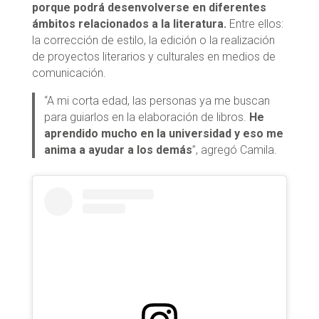
porque podrá desenvolverse en diferentes
ámbitos relacionados a la literatura.
Entre ellos:
la corrección de estilo, la edición o la realización
de proyectos literarios y culturales en medios de
comunicación.
“A mi corta edad, las personas ya me buscan
para guiarlos en la elaboración de libros.
He
aprendido mucho en la universidad y eso me
anima a ayudar a los demás
”, agregó Camila.