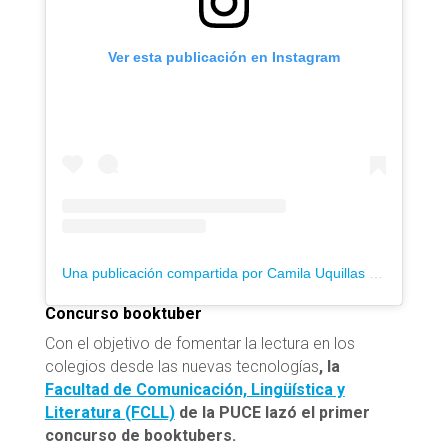
Ver esta publicación en Instagram
Una publicación compartida por Camila Uquillas (@la_bella_leyente)
Concurso booktuber
Con el objetivo de fomentar la lectura en los
colegios desde las nuevas tecnologías
, la
Facultad de Comunicación, Lingüística y
Literatura (FCLL)
de la PUCE lazó el primer
concurso de booktubers.