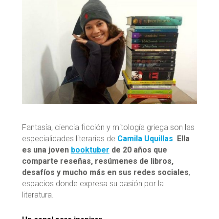
Fantasía, ciencia ficción y mitología griega son las
especialidades literarias de
Camila Uquillas
.
Ella
es una joven
booktuber
de 20 años que
comparte reseñas, resúmenes de libros,
desafíos y mucho más en sus redes sociales
,
espacios donde expresa su pasión por la
literatura.