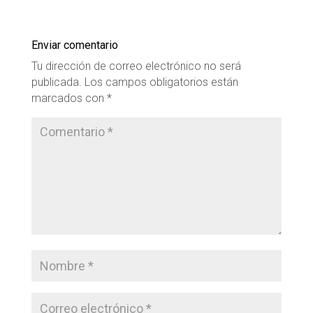
Enviar comentario
Tu dirección de correo electrónico no será
publicada.
Los campos obligatorios están
marcados con
*