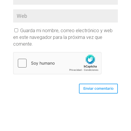
Guarda mi nombre, correo electrónico y web
en este navegador para la próxima vez que
comente.