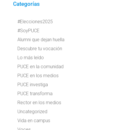
Categorías
#Elecciones2025
#SoyPUCE
Alumni que dejan huella
Descubre tu vocación
Lo más leído
PUCE en la comunidad
PUCE en los medios
PUCE investiga
PUCE transforma
Rector en los medios
Uncategorized
Vida en campus
Voces