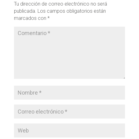
Tu dirección de correo electrónico no será
publicada.
Los campos obligatorios están
marcados con
*