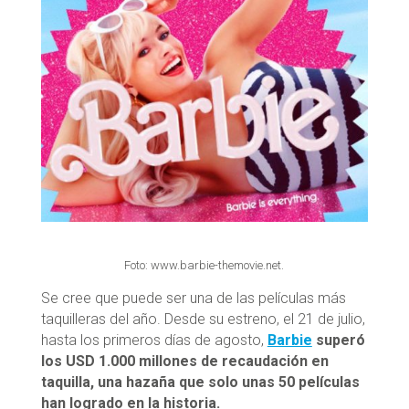
Foto: www.barbie-themovie.net.
Se cree que puede ser una de las películas más
taquilleras del año. Desde su estreno, el 21 de julio,
hasta los primeros días de agosto,
Barbie
superó
los USD 1.000 millones de recaudación en
taquilla, una hazaña que solo unas 50 películas
han logrado en la historia.