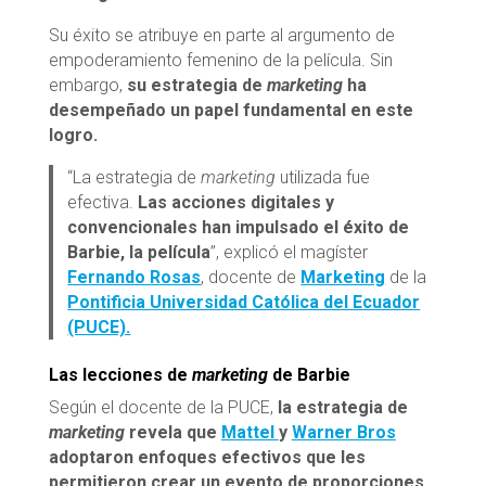
Su éxito se atribuye en parte al argumento de
empoderamiento femenino de la película. Sin
embargo,
su estrategia de
marketing
ha
desempeñado un papel fundamental en este
logro.
“La estrategia de
marketing
utilizada fue
efectiva.
Las acciones digitales y
convencionales han impulsado el éxito de
Barbie, la película
”, explicó el magíster
Fernando Rosas
, docente de
Marketing
de la
Pontificia Universidad Católica del Ecuador
(PUCE).
Las lecciones de
marketing
de Barbie
Según el docente de la PUCE,
la estrategia de
marketing
revela que
Mattel
y
Warner Bros
adoptaron enfoques efectivos que les
permitieron crear un evento de proporciones