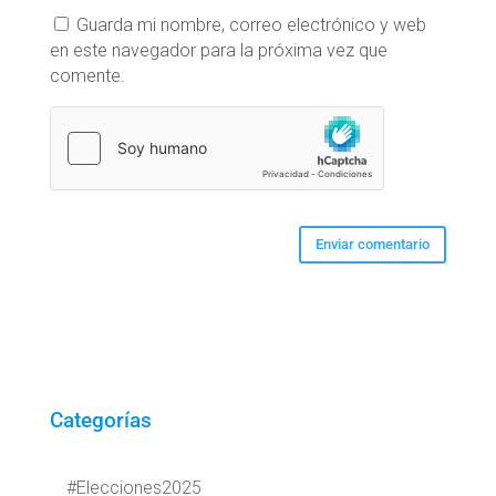
Guarda mi nombre, correo electrónico y web
en este navegador para la próxima vez que
comente.
Categorías
#Elecciones2025