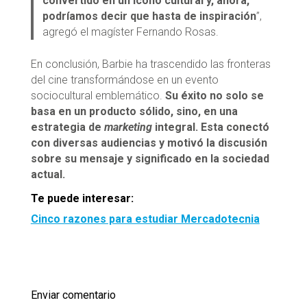
convertido en un ícono cultural y, ahora,
podríamos decir que hasta de inspiración
”,
agregó el magíster Fernando Rosas.
En conclusión, Barbie ha trascendido las fronteras
del cine transformándose en un evento
sociocultural emblemático.
Su éxito no solo se
basa en un producto sólido, sino, en una
estrategia de
marketing
integral. Esta conectó
con diversas audiencias y motivó la discusión
sobre su mensaje y significado en la sociedad
actual.
Te puede interesar:
Cinco razones para estudiar Mercadotecnia
Enviar comentario