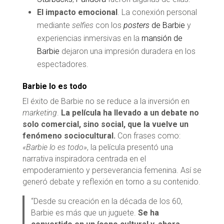
El impacto emocional
. La conexión personal
mediante
selfies
con los
posters
de Barbie
y
experiencias inmersivas en la
mansión de
Barbie
dejaron una impresión duradera en los
espectadores.
Barbie lo es todo
El éxito de Barbie no se reduce a la inversión en
marketing
.
La película ha llevado a un debate no
solo comercial, sino social, que la vuelve un
fenómeno sociocultural.
Con frases como:
«Barbie lo es todo»
, la película presentó una
narrativa inspiradora centrada en el
empoderamiento y perseverancia femenina. Así se
generó debate y reflexión en torno a su contenido.
“Desde su creación en la década de los 60,
Barbie es más que un juguete.
Se ha