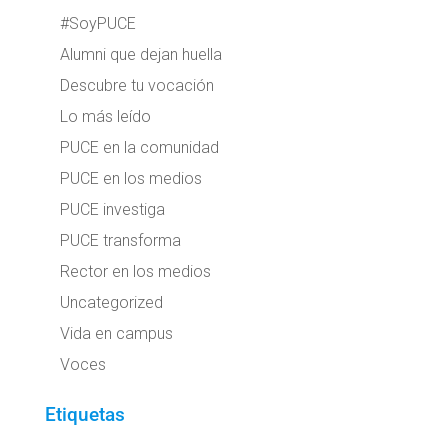
#SoyPUCE
Alumni que dejan huella
Descubre tu vocación
Lo más leído
PUCE en la comunidad
PUCE en los medios
PUCE investiga
PUCE transforma
Rector en los medios
Uncategorized
Vida en campus
Voces
Etiquetas