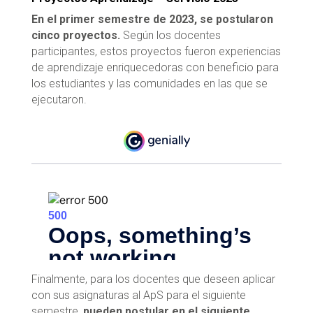
En el primer semestre de 2023, se postularon
cinco proyectos.
Según los docentes
participantes, estos proyectos fueron experiencias
de aprendizaje enriquecedoras con beneficio para
los estudiantes y las comunidades en las que se
ejecutaron.
Finalmente, para los docentes que deseen aplicar
con sus asignaturas al ApS para el siguiente
semestre,
pueden postular en el siguiente