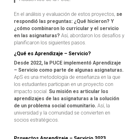
En el análisis y evaluación de estos proyectos,
se
respondió las preguntas: ¿Qué hicieron? Y
¿cómo combinaron lo curricular y el servicio
en las asignaturas?
Así, abordaron los desafíos y
planificaron los siguientes pasos.
¿Qué es Aprendizaje – Servicio?
Desde 2022, la PUCE implementó Aprendizaje
– Servicio como parte de algunas asignaturas.
ApS es una metodología de enseñanza en la que
los estudiantes participan en un proyecto con
impacto social.
Su misión es articular los
aprendizajes de las asignaturas a la solución
de un problema social comunitario.
Así, la
universidad y la comunidad se convierten en
socios estratégicos.
Proyectos Aprendizaje – Servicio 2023