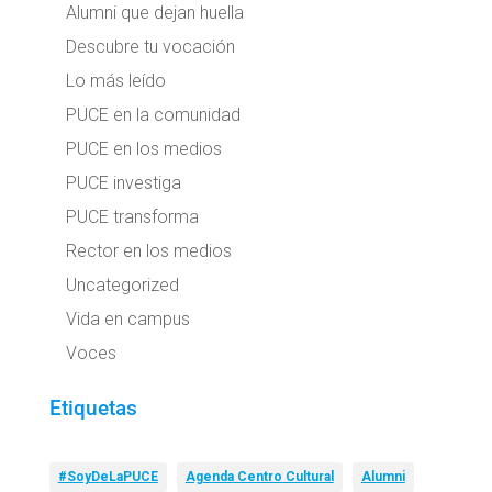
Alumni que dejan huella
Descubre tu vocación
Lo más leído
PUCE en la comunidad
PUCE en los medios
PUCE investiga
PUCE transforma
Rector en los medios
Uncategorized
Vida en campus
Voces
Etiquetas
#SoyDeLaPUCE
Agenda Centro Cultural
Alumni