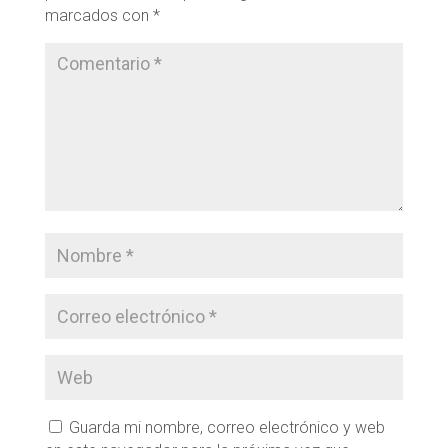
marcados con
*
Guarda mi nombre, correo electrónico y web