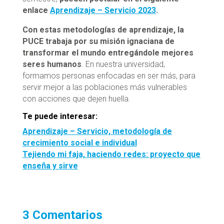
enlace
Aprendizaje – Servicio 2023
.
Con estas metodologías de aprendizaje, la
PUCE trabaja por su misión ignaciana de
transformar el mundo entregándole mejores
seres humanos
. En nuestra universidad,
formamos personas enfocadas en ser más, para
servir mejor a las poblaciones más vulnerables
con acciones que dejen huella.
Te puede interesar:
Aprendizaje – Servicio, metodología de
crecimiento social e individual
Tejiendo mi faja, haciendo redes: proyecto que
enseña y sirve
3 Comentarios