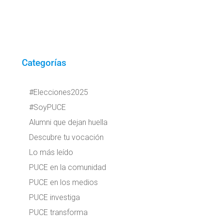
Categorías
#Elecciones2025
#SoyPUCE
Alumni que dejan huella
Descubre tu vocación
Lo más leído
PUCE en la comunidad
PUCE en los medios
PUCE investiga
PUCE transforma