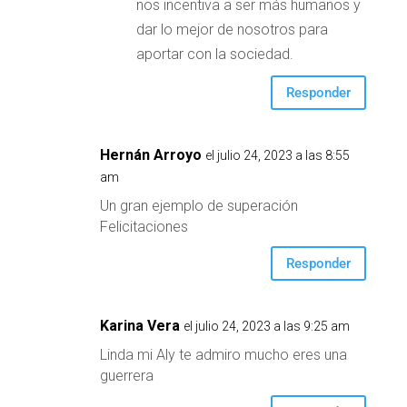
nos incentiva a ser más humanos y
dar lo mejor de nosotros para
aportar con la sociedad.
Responder
Hernán Arroyo
el julio 24, 2023 a las 8:55
am
Un gran ejemplo de superación
Felicitaciones
Responder
Karina Vera
el julio 24, 2023 a las 9:25 am
Linda mi Aly te admiro mucho eres una
guerrera