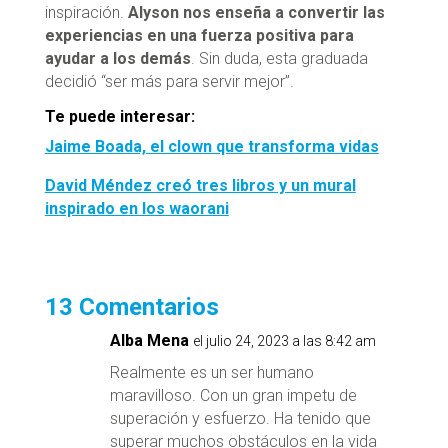
inspiración.
Alyson nos enseña a convertir las
experiencias en una fuerza positiva para
ayudar a los demás
. Sin duda, esta graduada
decidió “ser más para servir mejor”.
Te puede interesar:
Jaime Boada, el clown que transforma vidas
David Méndez creó tres libros y un mural
inspirado en los waorani
13 Comentarios
Alba Mena
el julio 24, 2023 a las 8:42 am
Realmente es un ser humano
maravilloso. Con un gran impetu de
superación y esfuerzo. Ha tenido que
superar muchos obstáculos en la vida