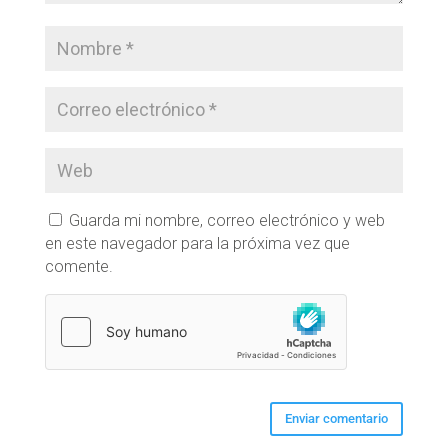
Guarda mi nombre, correo electrónico y web
en este navegador para la próxima vez que
comente.