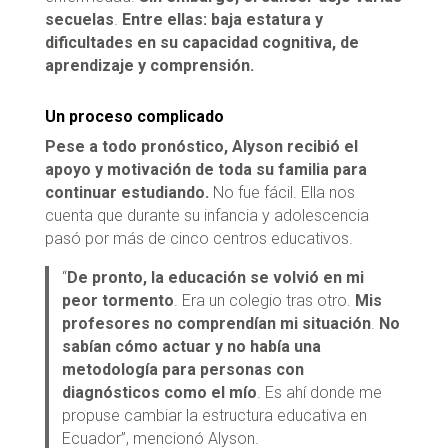
secuelas
.
Entre ellas: baja estatura y
dificultades en su capacidad cognitiva, de
aprendizaje y comprensión.
Un proceso complicado
Pese a todo pronóstico, Alyson recibió el
apoyo y motivación de toda su familia para
continuar estudiando
.
No fue fácil. Ella nos
cuenta que durante su infancia y adolescencia
pasó por más de cinco centros educativos.
“
De pronto, la educación se volvió en mi
peor tormento
. Era un colegio tras otro.
Mis
profesores no comprendían mi situación
.
No
sabían cómo actuar y no había una
metodología para personas con
diagnósticos como el mío
. Es ahí donde me
propuse cambiar la estructura educativa en
Ecuador”, mencionó Alyson.