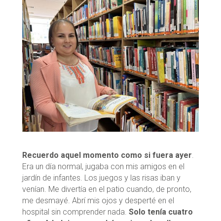
Recuerdo aquel momento como si fuera ayer
.
Era un día normal, jugaba con mis amigos en el
jardín de infantes. Los juegos y las risas iban y
venían. Me divertía en el patio cuando, de pronto,
me desmayé. Abrí mis ojos y desperté en el
hospital sin comprender nada.
Solo tenía cuatro