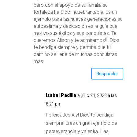
pero con el apoyo de su familia su
fortaleza ha Sido inquebrantable. Es un
ejemplo para las nuevas generaciones su
autoestima y dedicación es la guía que
motivo sus éxitos y sus conquistas. Te
queremos Alison y te admiramos!!!! Dios
te bendiga siempre y permita que tu
camino se llene de muchas conquistas
más.
Responder
Isabel Padilla
el julio 24, 2023 a las
8:21 pm
Felicidades Aly! Dios te bendiga
siempre! Eres un gran ejemplo de
perseverancia y valentía. Has