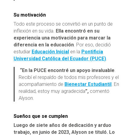
Su motivación
Todo este proceso se convirtió en un punto de
inflexión en su vida.
Ella encontró en su
experiencia una motivación para marcar la
diferencia en la educación
. Por eso, decidió
estudiar
Educación Inicial
en la
Pontificia
Universidad Católica del Ecuador (PUCE)
.
“En la PUCE encontré un apoyo invaluable
.
Recibí el respaldo de todos mis profesores y el
acompañamiento de
Bienestar Estudiantil
. En
realidad, estoy muy agradecida
”,
comentó
Alyson.
Sueños que se cumplen
Luego de siete años de dedicación y arduo
trabajo, en junio de 2023, Alyson se tituló. Lo