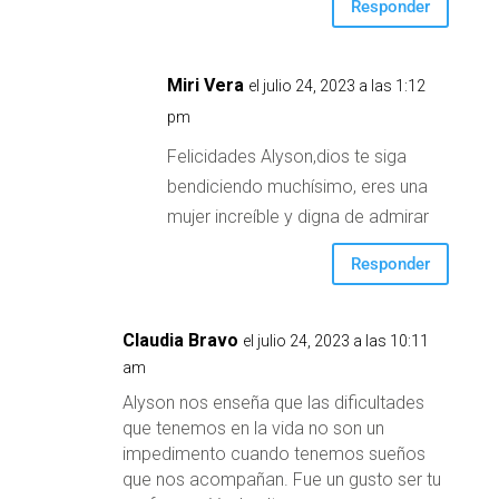
Responder
Miri Vera
el julio 24, 2023 a las 1:12
pm
Felicidades Alyson,dios te siga
bendiciendo muchísimo, eres una
mujer increíble y digna de admirar
Responder
Claudia Bravo
el julio 24, 2023 a las 10:11
am
Alyson nos enseña que las dificultades
que tenemos en la vida no son un
impedimento cuando tenemos sueños
que nos acompañan. Fue un gusto ser tu