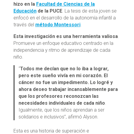
hizo en la
Facultad de Ciencias de la
Educación
de la PUCE
. La tesis de esta joven se
enfocó en el desarrollo de la autonomía infantil a
través del
método Montessori
.
Esta investigación es una herramienta valiosa
.
Promueve un enfoque educativo centrado en la
independencia y ritmo de aprendizaje de cada
niño.
“
Todos me decían que no lo iba a lograr,
pero este sueño vivía en mi corazón. El
cáncer no fue un impedimento. Lo logré y
ahora deseo trabajar incansablemente para
que los profesores reconozcan las
necesidades individuales de cada niño
.
Igualmente, que los niños aprendan a ser
solidarios e inclusivos”, afirmó Alyson.
Esta es una historia de superación e