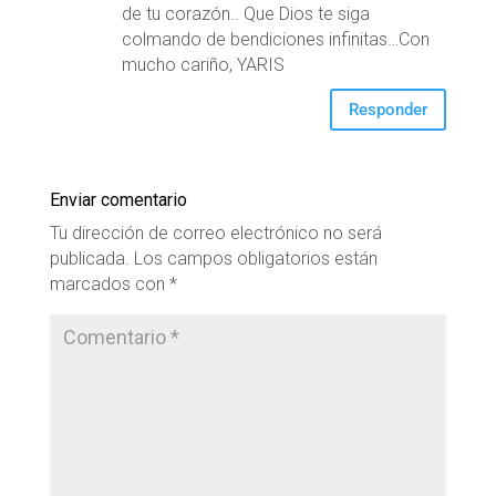
de tu corazón.. Que Dios te siga
colmando de bendiciones infinitas…Con
mucho cariño, YARIS
Responder
Enviar comentario
Tu dirección de correo electrónico no será
publicada.
Los campos obligatorios están
marcados con
*