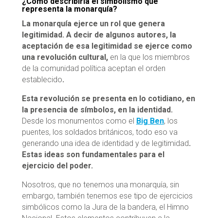
¿Cómo describiría el simbolismo que
representa la monarquía?
La monarquía ejerce un rol que genera
legitimidad. A decir de algunos autores, la
aceptación de esa legitimidad se ejerce como
una
revolución cultural,
en la que los miembros
de la comunidad política aceptan el orden
establecido
.
Esta revolución se presenta en lo cotidiano, en
la presencia de símbolos, en la identidad.
Desde los monumentos como el
Big Ben
, los
puentes, los soldados británicos, todo eso va
generando una idea de identidad y de legitimidad
.
Estas ideas son fundamentales para el
ejercicio del poder.
Nosotros, que no tenemos una monarquía, sin
embargo, también tenemos ese tipo de ejercicios
simbólicos como la Jura de la bandera, el Himno