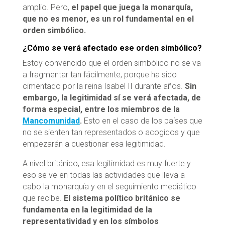
amplio. Pero,
el papel que juega la monarquía,
que no es menor, es un rol fundamental en el
orden simbólico.
¿Cómo se verá afectado ese orden simbólico?
Estoy convencido que el orden simbólico no se va
a fragmentar tan fácilmente, porque ha sido
cimentado por la reina Isabel II durante años.
Sin
embargo, la legitimidad sí se verá afectada, de
forma especial, entre los miembros de la
Mancomunidad
.
Esto en el caso de los países que
no se sienten tan representados o acogidos y que
empezarán a cuestionar esa legitimidad.
A nivel británico, esa legitimidad es muy fuerte y
eso se ve en todas las actividades que lleva a
cabo la monarquía y en el seguimiento mediático
que recibe.
El sistema político británico se
fundamenta en la legitimidad de la
representatividad y en los símbolos