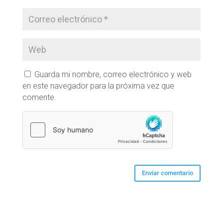
Guarda mi nombre, correo electrónico y web
en este navegador para la próxima vez que
comente.