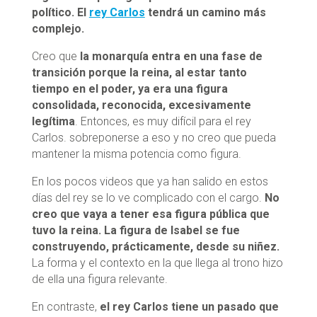
político. El
rey Carlos
tendrá un camino más
complejo.
Creo que
la monarquía entra en una fase de
transición porque la reina, al estar tanto
tiempo en el poder, ya era una figura
consolidada, reconocida, excesivamente
legítima
. Entonces, es muy difícil para el rey
Carlos. sobreponerse a eso y no creo que pueda
mantener la misma potencia como figura.
En los pocos videos que ya han salido en estos
días del rey se lo ve complicado con el cargo.
No
creo que vaya a tener esa figura pública que
tuvo la reina. La figura de Isabel se fue
construyendo, prácticamente, desde su niñez.
La forma y el contexto en la que llega al trono hizo
de ella una figura relevante.
En contraste,
el rey Carlos tiene un pasado que