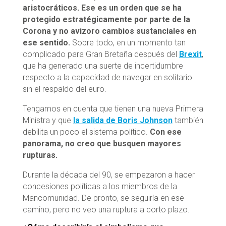
aristocráticos. Ese es un orden que se ha
protegido estratégicamente por parte de la
Corona y no avizoro cambios sustanciales en
ese sentido.
Sobre todo, en un momento tan
complicado para Gran Bretaña después del
Brexit
,
que ha generado una suerte de incertidumbre
respecto a la capacidad de navegar en solitario
sin el respaldo del euro.
Tengamos en cuenta que tienen una nueva Primera
Ministra y que
la salida de Boris Johnson
también
debilita un poco el sistema político.
Con ese
panorama, no creo que busquen mayores
rupturas.
Durante la década del 90, se empezaron a hacer
concesiones políticas a los miembros de la
Mancomunidad. De pronto, se seguiría en ese
camino, pero no veo una ruptura a corto plazo.