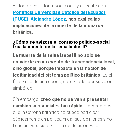
El doctor en historia, sociólogo y docente de la
Pontificia Universidad Católica del Ecuador
(PUCE
)
,
Alejandro López
, nos explica las
implicaciones de la muerte de la monarca
británica.
¿Cómo se avizora el contexto político-social
tras la muerte de la reina Isabel ll?
La muerte de la reina Isabel II no solo se
convierte en un evento de trascendencia local,
sino global, porque impacta en la noción de
legitimidad del sistema político británico.
Es el
fin de una de una época, sobre todo, por su valor
simbólico.
Sin embargo,
creo que no se van a presentar
cambios sustanciales tan rápido.
Recordemos
que la Corona británica no puede participar
públicamente en política ni dar sus opiniones y no
tiene un espacio de toma de decisiones tan