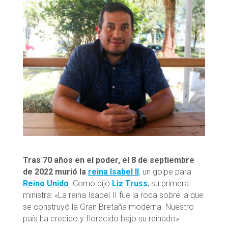
Tras 70 años en el poder, el 8 de septiembre
de 2022 murió la
reina Isabel II
, un golpe para
Reino Unido
. Como dijo
Liz Truss
, su primera
ministra: «La reina Isabel II fue la roca sobre la que
se construyó la Gran Bretaña moderna. Nuestro
país ha crecido y florecido bajo su reinado».