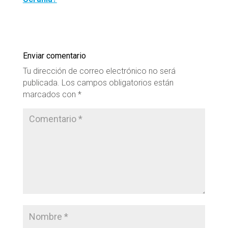
Enviar comentario
Tu dirección de correo electrónico no será
publicada.
Los campos obligatorios están
marcados con
*