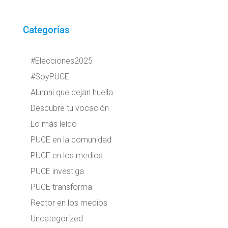
Categorías
#Elecciones2025
#SoyPUCE
Alumni que dejan huella
Descubre tu vocación
Lo más leído
PUCE en la comunidad
PUCE en los medios
PUCE investiga
PUCE transforma
Rector en los medios
Uncategorized