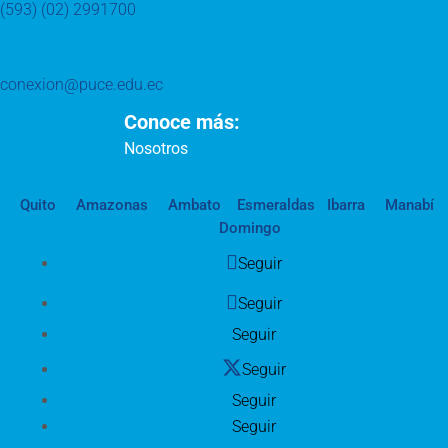
(593) (02) 2991700
conexion@puce.edu.ec
Conoce más:
Nosotros
Quito
Amazonas
Ambato
Esmeraldas
Ibarra
Manabí
Domingo
Seguir
Seguir
Seguir
Seguir
Seguir
Seguir