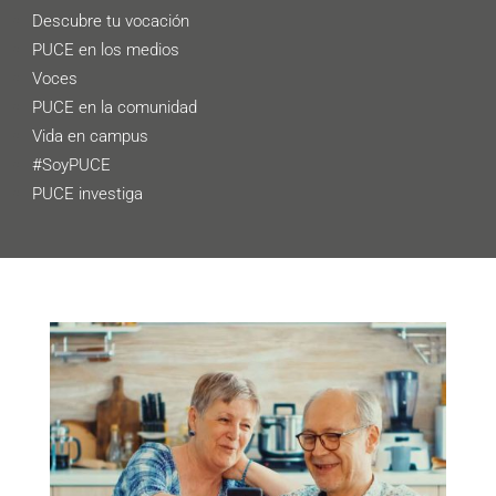
Descubre tu vocación
PUCE en los medios
Voces
PUCE en la comunidad
Vida en campus
#SoyPUCE
PUCE investiga