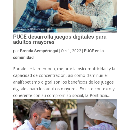
PUCE desarrolla juegos digitales para
adultos mayores
por
Brenda Sempértegui
|
Oct 1, 2022
|
PUCE en la
comunidad
Fortalecer la memoria, mejorar la psicomotricidad y la
capacidad de concentración, así como disminuir el
analfabetismo digital son los beneficios de los juegos
digitales para los adultos mayores. En este contexto y
coherente con su compromiso social, la Pontificia...