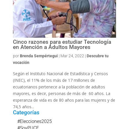
Cinco razones para estudiar Tecnología
en Atención a Adultos Mayores
por
Brenda Sempértegui
|
Mar 24, 2022
|
Descubre tu
vocación
Según el Instituto Nacional de Estadística y Censos
(INEC), el 11% de los más de 17 millones de
ecuatorianos pertenece a la población de adultos
mayores, es decir, personas de más de 60 años. La
esperanza de vida es de 80 años para las mujeres y de
74,5 años...
Categorías
#Elecciones2025
#SoyPUCE