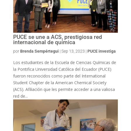
PUCE se une a ACS, prestigiosa red
internacional de química
por
Brenda Sempértegui
|
Sep 13, 2023
|
PUCE investiga
Los estudiantes de la Escuela de Ciencias Químicas de
la Pontifica Universidad Católica del Ecuador (PUCE)
fueron reconocidos como parte del International
Student Chapter de la American Chemical Society
(ACS). Afiliación que les permite acceder a una valiosa
red de...