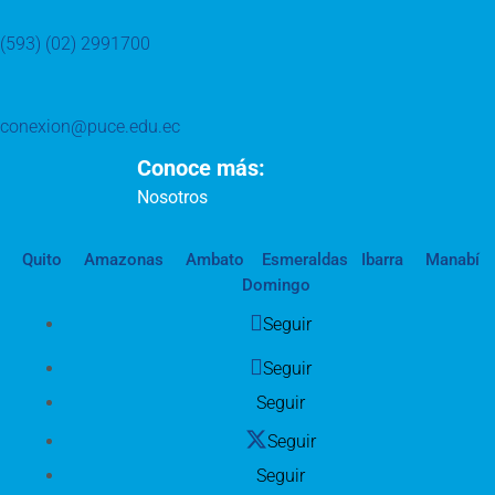
(593) (02) 2991700
conexion@puce.edu.ec
Conoce más:
Nosotros
Quito
Amazonas
Ambato
Esmeraldas
Ibarra
Manabí
Domingo
Seguir
Seguir
Seguir
Seguir
Seguir