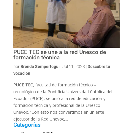
PUCE TEC se une a la red Unesco de
formación técnica
por
Brenda Sempértegui
|
Jul 11, 2023
|
Descubre tu
vocación
PUCE TEC, facultad de formación técnico –
tecnológico de la Pontificia Universidad Católica del
Ecuador (PUCE), se unió a la red de educación y
formación técnica y profesional de la Unesco –
Unevoc. “Con esto nos convertimos en un ente
ejecutor de la Red Unevoc,...
Categorías