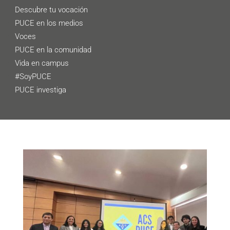
Descubre tu vocación
PUCE en los medios
Voces
PUCE en la comunidad
Vida en campus
#SoyPUCE
PUCE investiga