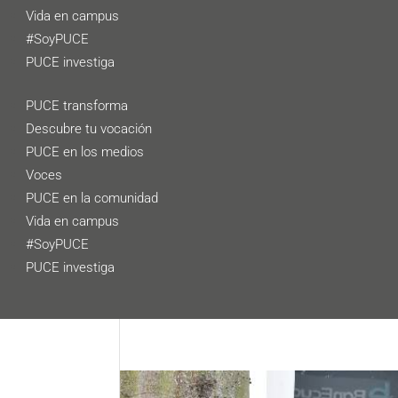
Vida en campus
#SoyPUCE
PUCE investiga
PUCE transforma
Descubre tu vocación
PUCE en los medios
Voces
PUCE en la comunidad
Vida en campus
#SoyPUCE
PUCE investiga