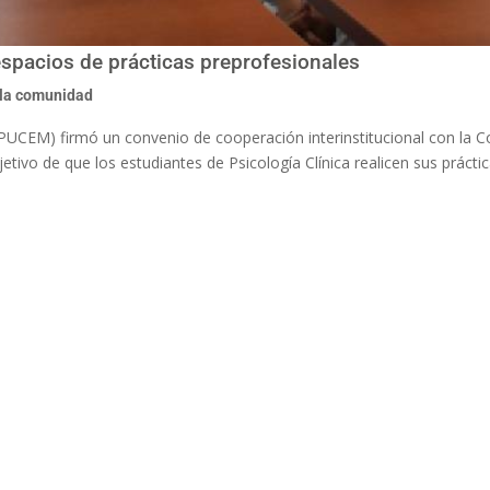
pacios de prácticas preprofesionales
la comunidad
(PUCEM) firmó un convenio de cooperación interinstitucional con la 
etivo de que los estudiantes de Psicología Clínica realicen sus prácti