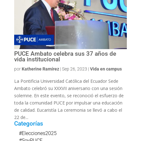
PUCE Ambato celebra sus 37 años de
vida institucional
por
Katherine Ramírez
|
Sep 26, 2023
|
Vida en campus
La Pontificia Universidad Católica del Ecuador Sede
Ambato celebró su XXXVII aniversario con una sesión
solemne. En este evento, se reconoció el esfuerzo de
toda la comunidad PUCE por impulsar una educación
de calidad. Eucaristía La ceremonia se llevó a cabo el
22 de...
Categorías
#Elecciones2025
#SoyPUCE