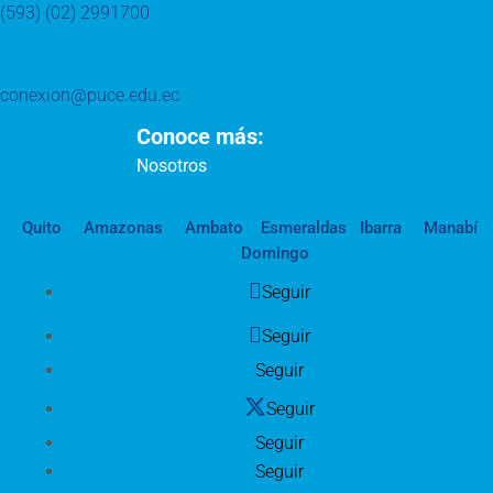
(593) (02) 2991700
conexion@puce.edu.ec
Conoce más:
Nosotros
Quito
Amazonas
Ambato
Esmeraldas
Ibarra
Manabí
Domingo
Seguir
Seguir
Seguir
Seguir
Seguir
Seguir