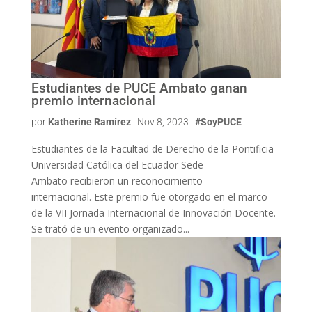
Estudiantes de PUCE Ambato ganan
premio internacional
por
Katherine Ramírez
|
Nov 8, 2023
|
#SoyPUCE
Estudiantes de la Facultad de Derecho de la Pontificia
Universidad Católica del Ecuador Sede
Ambato recibieron un reconocimiento
internacional. Este premio fue otorgado en el marco
de la VII Jornada Internacional de Innovación Docente.
Se trató de un evento organizado...