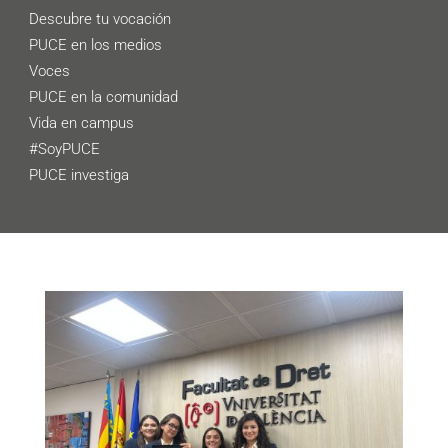
Descubre tu vocación
PUCE en los medios
Voces
PUCE en la comunidad
Vida en campus
#SoyPUCE
PUCE investiga