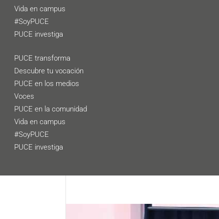
Vida en campus
#SoyPUCE
PUCE investiga
PUCE transforma
Descubre tu vocación
PUCE en los medios
Voces
PUCE en la comunidad
Vida en campus
#SoyPUCE
PUCE investiga