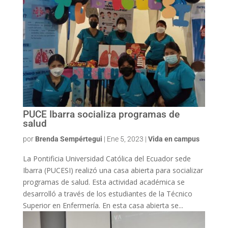
PUCE Ibarra socializa programas de
salud
por
Brenda Sempértegui
|
Ene 5, 2023
|
Vida en campus
La Pontificia Universidad Católica del Ecuador sede
Ibarra (PUCESI) realizó una casa abierta para socializar
programas de salud. Esta actividad académica se
desarrolló a través de los estudiantes de la Técnico
Superior en Enfermería. En esta casa abierta se...