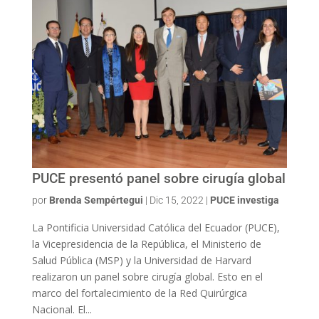
PUCE presentó panel sobre cirugía global
por
Brenda Sempértegui
|
Dic 15, 2022
|
PUCE investiga
La Pontificia Universidad Católica del Ecuador (PUCE),
la Vicepresidencia de la República, el Ministerio de
Salud Pública (MSP) y la Universidad de Harvard
realizaron un panel sobre cirugía global. Esto en el
marco del fortalecimiento de la Red Quirúrgica
Nacional. El...