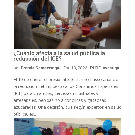
¿Cuánto afecta a la salud pública la
reducción del ICE?
por
Brenda Sempértegui
|
Ene 18, 2023
|
PUCE investiga
El 10 de enero, el presidente Guillermo Lasso anunció
la reducción del Impuesto a los Consumos Especiales
(ICE) para cigarrillos, cervezas industriales y
artesanales, bebidas no alcohólicas y gaseosas
azucaradas. Una decisión, que según expertos en salud
pública, es...