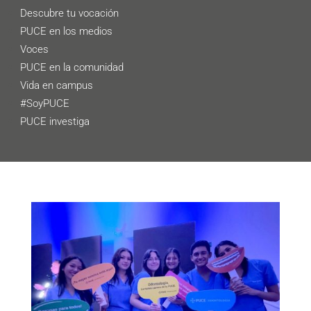
Descubre tu vocación
PUCE en los medios
Voces
PUCE en la comunidad
Vida en campus
#SoyPUCE
PUCE investiga