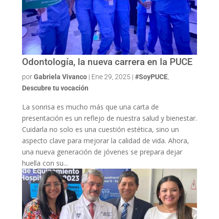
Odontología, la nueva carrera en la PUCE
por
Gabriela Vivanco
|
Ene 29, 2025
|
#SoyPUCE
,
Descubre tu vocación
La sonrisa es mucho más que una carta de
presentación es un reflejo de nuestra salud y bienestar.
Cuidarla no solo es una cuestión estética, sino un
aspecto clave para mejorar la calidad de vida. Ahora,
una nueva generación de jóvenes se prepara dejar
huella con su...