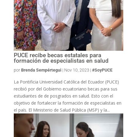
PUCE recibe becas estatales para
formación de especialistas en salud
por
Brenda Sempértegui
|
Nov 10, 2023
|
#SoyPUCE
La Pontificia Universidad Católica del Ecuador (PUCE)
recibió por del Gobierno ecuatoriano becas para sus
estudiantes de de posgrados en salud. Esto con el
objetivo de fortalecer la formación de especialistas en
el país. El Ministerio de Salud Pública (MSP) y la...