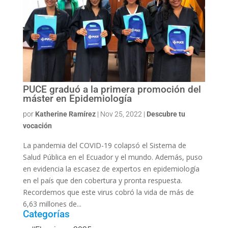
PUCE graduó a la primera promoción del
máster en Epidemiología
por
Katherine Ramírez
|
Nov 25, 2022
|
Descubre tu
vocación
La pandemia del COVID-19 colapsó el Sistema de
Salud Pública en el Ecuador y el mundo. Además, puso
en evidencia la escasez de expertos en epidemiología
en el país que den cobertura y pronta respuesta.
Recordemos que este virus cobró la vida de más de
6,63 millones de...
Categorías