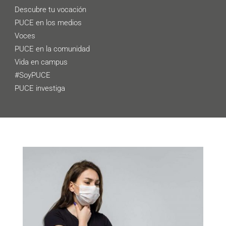
Descubre tu vocación
PUCE en los medios
Voces
PUCE en la comunidad
Vida en campus
#SoyPUCE
PUCE investiga