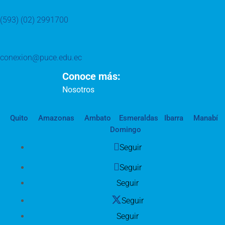
(593) (02) 2991700
conexion@puce.edu.ec
Conoce más:
Nosotros
Quito
Amazonas
Ambato
Esmeraldas
Ibarra
Manabí
Domingo
Seguir
Seguir
Seguir
Seguir
Seguir