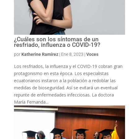
¿Cuáles son los síntomas de un
resfriado, influenza o COVID-19?
por
Katherine Ramírez
|
Ene 8, 2023
|
Voces
Los resfriados, la influenza y el COVID-19 cobran gran
protagonismo en esta época. Los especialistas
ecuatorianos instaron a la población a redoblar las
medidas de bioseguridad. Así se evitará un eventual
repunte de enfermedades infecciosas. La doctora
María Fernanda...