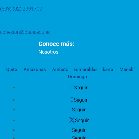
(593) (02) 2991700
conexion@puce.edu.ec
Conoce más:
Nosotros
Quito
Amazonas
Ambato
Esmeraldas
Ibarra
Manabí
Domingo
Seguir
Seguir
Seguir
Seguir
Seguir
Seguir