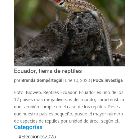
Ecuador, tierra de reptiles
por
Brenda Sempértegui
|
Ene 10, 2023
|
PUCE investiga
Foto: Bioweb. Reptiles Ecuador. Ecuador es uno de los
17 países más megadiversos del mundo, característica
que también cumple en el caso de los reptiles. Pese a
que nuestro país es pequeño, posee el mayor número
de especies de reptiles por unidad de área, según el...
Categorías
#Elecciones2025