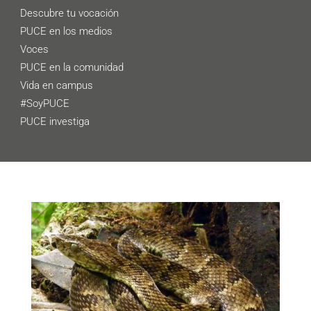
Descubre tu vocación
PUCE en los medios
Voces
PUCE en la comunidad
Vida en campus
#SoyPUCE
PUCE investiga