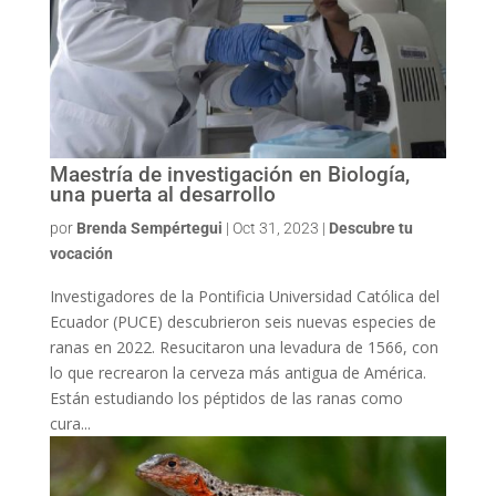
Maestría de investigación en Biología,
una puerta al desarrollo
por
Brenda Sempértegui
|
Oct 31, 2023
|
Descubre tu
vocación
Investigadores de la Pontificia Universidad Católica del
Ecuador (PUCE) descubrieron seis nuevas especies de
ranas en 2022. Resucitaron una levadura de 1566, con
lo que recrearon la cerveza más antigua de América.
Están estudiando los péptidos de las ranas como
cura...