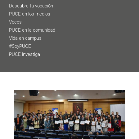
Descubre tu vocación
PUCE en los medios
Voces
PUCE en la comunidad
Vida en campus
#SoyPUCE
PUCE investiga