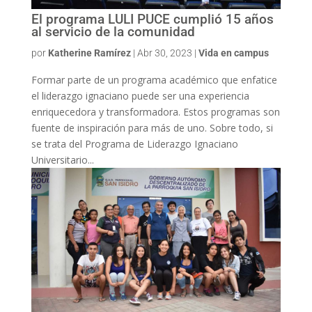
El programa LULI PUCE cumplió 15 años
al servicio de la comunidad
por
Katherine Ramírez
|
Abr 30, 2023
|
Vida en campus
Formar parte de un programa académico que enfatice
el liderazgo ignaciano puede ser una experiencia
enriquecedora y transformadora. Estos programas son
fuente de inspiración para más de uno. Sobre todo, si
se trata del Programa de Liderazgo Ignaciano
Universitario...