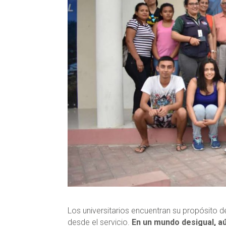
Los universitarios encuentran su propósito d
desde el servicio.
En un mundo desigual, a