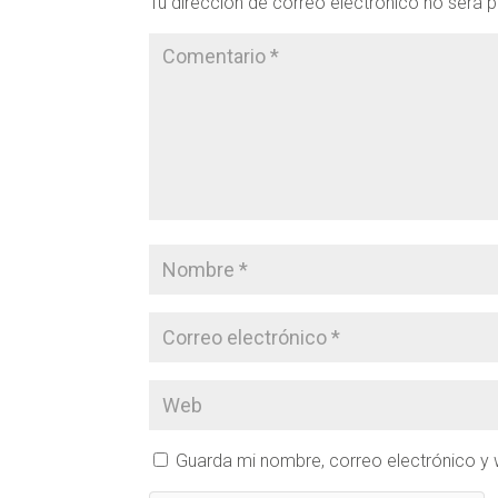
Tu dirección de correo electrónico no será p
Guarda mi nombre, correo electrónico y