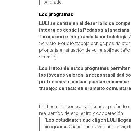
Andrade.
Los programas
LULI se centra en el desarrollo de comp
integrales desde la Pedagogía Ignaciana
formación) e integrando la metodología
Servicio. Por ello trabaja con grupos de ate
prioritaria en situación de vulnerabilidad (año
servicio).
Los frutos de estos programas permiten 
los jóvenes valoren la responsabilidad so
profesiones e incluso puedan encaminar
trabajos de tesis en el ámbito comunitari
LULI permite conocer al Ecuador profundo 
real sentido de encuentro y cooperación.
“
Los estudiantes que eligen LULI llega
programa
. Cuando uno vive para servir, 