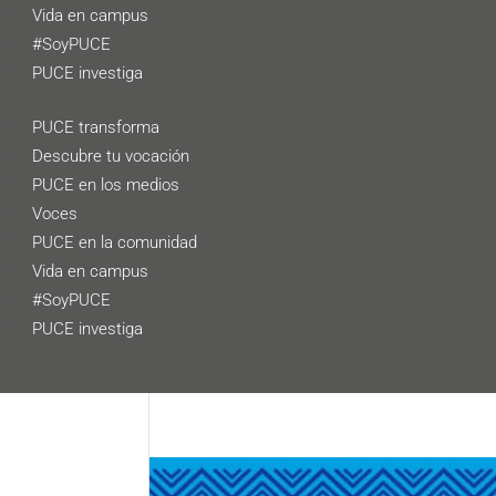
Vida en campus
#SoyPUCE
PUCE investiga
PUCE transforma
Descubre tu vocación
PUCE en los medios
Voces
PUCE en la comunidad
Vida en campus
#SoyPUCE
PUCE investiga