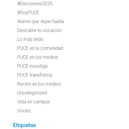
#Elecciones2025
#SoyPUCE
Alumni que dejan huella
Descubre tu vocación
Lo más leído
PUCE en la comunidad
PUCE en los medios
PUCE investiga
PUCE transforma
Rector en los medios
Uncategorized
Vida en campus
Voces
Etiquetas