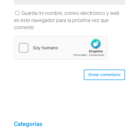
Guarda mi nombre, correo electrónico y web
en este navegador para la próxima vez que
comente.
Categorías