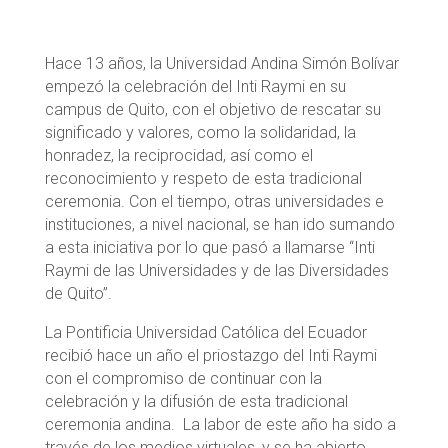
Hace 13 años, la Universidad Andina Simón Bolívar
empezó la celebración del Inti Raymi en su
campus de Quito, con el objetivo de rescatar su
significado y valores, como la solidaridad, la
honradez, la reciprocidad, así como el
reconocimiento y respeto de esta tradicional
ceremonia. Con el tiempo, otras universidades e
instituciones, a nivel nacional, se han ido sumando
a esta iniciativa por lo que pasó a llamarse “Inti
Raymi de las Universidades y de las Diversidades
de Quito”.
La Pontificia Universidad Católica del Ecuador
recibió hace un año el priostazgo del Inti Raymi
con el compromiso de continuar con la
celebración y la difusión de esta tradicional
ceremonia andina. La labor de este año ha sido a
través de los medios virtuales, y se ha abierto