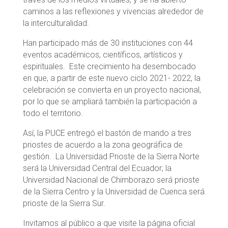
caminos a las reflexiones y vivencias alrededor de
la interculturalidad.
Han participado más de 30 instituciones con 44
eventos académicos, científicos, artísticos y
espirituales. Este crecimiento ha desembocado
en que, a partir de este nuevo ciclo 2021- 2022, la
celebración se convierta en un proyecto nacional,
por lo que se ampliará también la participación a
todo el territorio.
Así, la PUCE entregó el bastón de mando a tres
priostes de acuerdo a la zona geográfica de
gestión. La Universidad Prioste de la Sierra Norte
será la Universidad Central del Ecuador; la
Universidad Nacional de Chimborazo será prioste
de la Sierra Centro y la Universidad de Cuenca será
prioste de la Sierra Sur.
Invitamos al público a que visite la página oficial