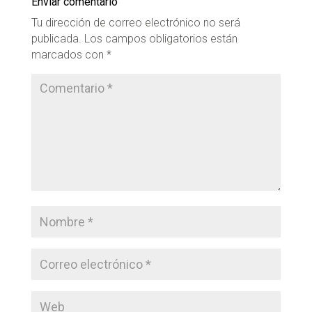
Enviar comentario
Tu dirección de correo electrónico no será
publicada.
Los campos obligatorios están
marcados con
*