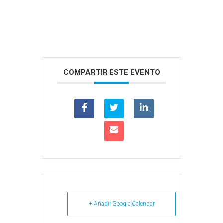
COMPARTIR ESTE EVENTO
+ Añadir Google Calendar