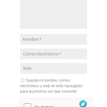
Guarda mi nombre, correo
electrónico y web en este navegador
para la próxima vez que comente.