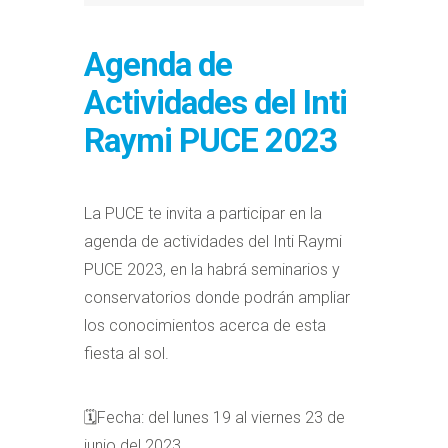
Agenda de
Actividades del Inti
Raymi PUCE 2023
La PUCE te invita a participar en la
agenda de actividades del Inti Raymi
PUCE 2023, en la habrá seminarios y
conservatorios donde podrán ampliar
los conocimientos acerca de esta
fiesta al sol.
🗓️Fecha: del lunes 19 al viernes 23 de
junio del 2023.