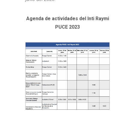
Agenda de actividades del Inti Raymi
PUCE 2023