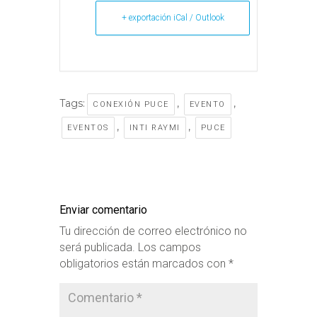
+ exportación iCal / Outlook
Tags:
,
,
CONEXIÓN PUCE
EVENTO
,
,
EVENTOS
INTI RAYMI
PUCE
Enviar comentario
Tu dirección de correo electrónico no
será publicada.
Los campos
obligatorios están marcados con
*