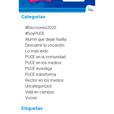
Categorías
#Elecciones2025
#SoyPUCE
Alumni que dejan huella
Descubre tu vocación
Lo más leído
PUCE en la comunidad
PUCE en los medios
PUCE investiga
PUCE transforma
Rector en los medios
Uncategorized
Vida en campus
Voces
Etiquetas