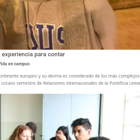
a experiencia para contar
Vida en campus
continente europeo y su idioma es considerado de los más complejos
 octavo semestre de Relaciones Internacionales de la Pontificia Univ