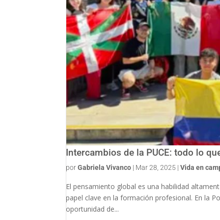
Intercambios de la PUCE: todo lo qu
por
Gabriela Vivanco
|
Mar 28, 2025
|
Vida en cam
El pensamiento global es una habilidad altamente
papel clave en la formación profesional. En la Po
oportunidad de...