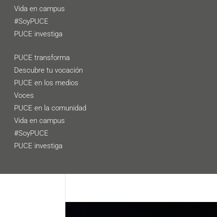
Vida en campus
#SoyPUCE
PUCE investiga
PUCE transforma
Descubre tu vocación
PUCE en los medios
Voces
PUCE en la comunidad
Vida en campus
#SoyPUCE
PUCE investiga