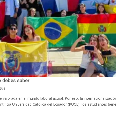
e debes saber
pus
 valorada en el mundo laboral actual. Por eso, la internacionalizació
ntificia Universidad Católica del Ecuador (PUCE), los estudiantes tiene