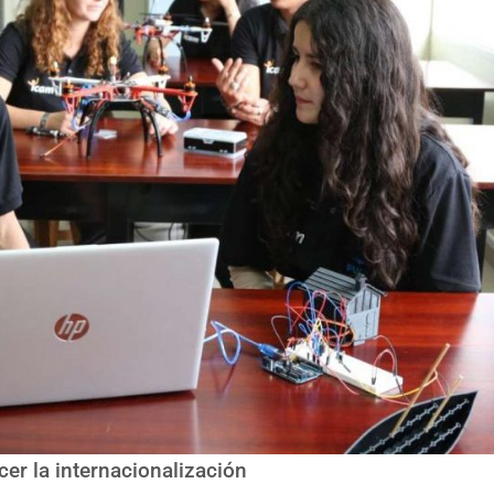
er la internacionalización