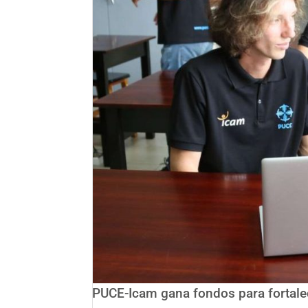
PUCE-Icam gana fondos para fortalec