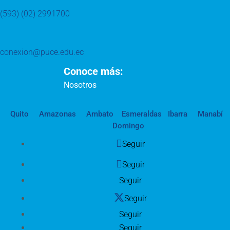
(593) (02) 2991700
conexion@puce.edu.ec
Conoce más:
Nosotros
Quito
Amazonas
Ambato
Esmeraldas
Ibarra
Manabí
Domingo
Seguir
Seguir
Seguir
Seguir
Seguir
Seguir