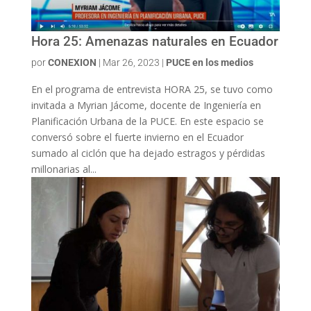
Hora 25: Amenazas naturales en Ecuador
por
CONEXION
|
Mar 26, 2023
|
PUCE en los medios
En el programa de entrevista HORA 25, se tuvo como
invitada a Myrian Jácome, docente de Ingeniería en
Planificación Urbana de la PUCE. En este espacio se
conversó sobre el fuerte invierno en el Ecuador
sumado al ciclón que ha dejado estragos y pérdidas
millonarias al...