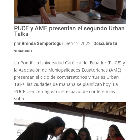
PUCE y AME presentan el segundo Urban
Talks
por
Brenda Sempértegui
|
Sep 12, 2022
|
Descubre tu
vocación
La Pontificia Universidad Católica del Ecuador (PUCE) y
la Asociación de Municipalidades Ecuatorianas (AME)
presentan el ciclo de conversatorios virtuales Urban
Talks: las ciudades de mañana se planifican hoy. La
PUCE creó, en agosto, el espacio de conferencias
sobre...