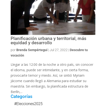
Planificación urbana y territorial, más
equidad y desarrollo
por
Brenda Sempértegui
|
Jul 27, 2022
|
Descubre tu
vocación
Llegar a las 12:00 de la noche a otro país, sin conocer
el idioma, puede ser intimidante, y en cierta forma,
provocarte temor y miedo. Así, se sintió Myriam
Jácome cuando llegó a Alemania para estudiar su
maestría. Sin embargo, la planificada estructura de
Berlín,...
Categorías
#Elecciones2025