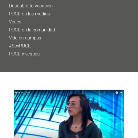
Descubre tu vocación
PUCE en los medios
Voces
PUCE en la comunidad
Vida en campus
#SoyPUCE
PUCE investiga