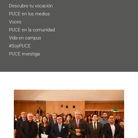
Descubre tu vocación
PUCE en los medios
Voces
PUCE en la comunidad
Vida en campus
#SoyPUCE
PUCE investiga