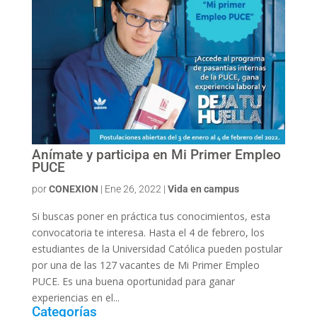
Anímate y participa en Mi Primer Empleo
PUCE
por
CONEXION
|
Ene 26, 2022
|
Vida en campus
Si buscas poner en práctica tus conocimientos, esta
convocatoria te interesa. Hasta el 4 de febrero, los
estudiantes de la Universidad Católica pueden postular
por una de las 127 vacantes de Mi Primer Empleo
PUCE. Es una buena oportunidad para ganar
experiencias en el...
Categorías