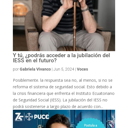
Y tú, ¿podrás acceder a la jubilación del
IESS en el futuro?
por
Gabriela Vivanco
|
Jun 5, 2024
|
Voces
Posiblemente. la respuesta sea no, al menos, si no se
reforma el sistema de seguridad social. Esto debido a
la crisis financiera que enfrenta el Instituto Ecuatoriano
de Seguridad Social (IESS). La jubilación del IESS no
podrá sostenerse a largo plazo de acuerdo con...