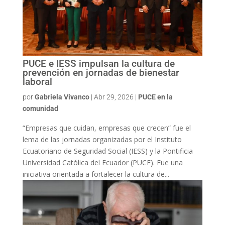
PUCE e IESS impulsan la cultura de
prevención en jornadas de bienestar
laboral
por
Gabriela Vivanco
|
Abr 29, 2026
|
PUCE en la
comunidad
“Empresas que cuidan, empresas que crecen” fue el
lema de las jornadas organizadas por el Instituto
Ecuatoriano de Seguridad Social (IESS) y la Pontificia
Universidad Católica del Ecuador (PUCE). Fue una
iniciativa orientada a fortalecer la cultura de...