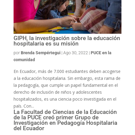
GIPH, la investigación sobre la educación
hospitalaria es su misión
por
Brenda Sempértegui
|
Ago 30, 2022
|
PUCE en la
comunidad
En Ecuador, más de 7.000 estudiantes deben acogerse
a la educación hospitalaria. Sin embargo, esta rama de
la pedagogía, que cumple un papel fundamental en el
derecho de inclusión de niños y adolescentes
hospitalizados, es una ciencia poco investigada en el
país. Con...
La Facultad de Ciencias de la Educación
de la PUCE creó primer Grupo de
Investigación en Pedagogía Hospitalaria
del Ecuador