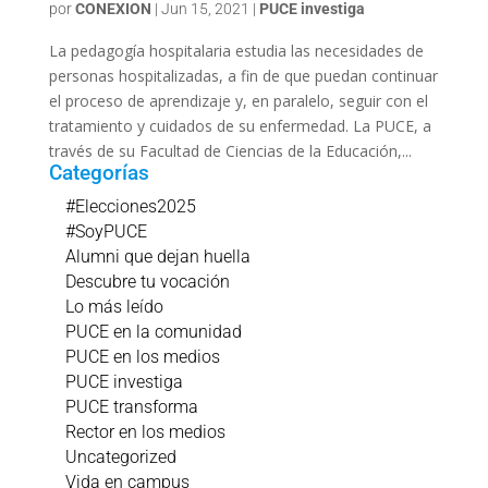
por
CONEXION
|
Jun 15, 2021
|
PUCE investiga
La pedagogía hospitalaria estudia las necesidades de
personas hospitalizadas, a fin de que puedan continuar
el proceso de aprendizaje y, en paralelo, seguir con el
tratamiento y cuidados de su enfermedad. La PUCE, a
través de su Facultad de Ciencias de la Educación,...
Categorías
#Elecciones2025
#SoyPUCE
Alumni que dejan huella
Descubre tu vocación
Lo más leído
PUCE en la comunidad
PUCE en los medios
PUCE investiga
PUCE transforma
Rector en los medios
Uncategorized
Vida en campus