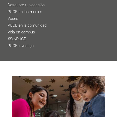
Descubre tu vocación
PUCE en los medios
Voces
PUCE en la comunidad
Vida en campus
#SoyPUCE
PUCE investiga