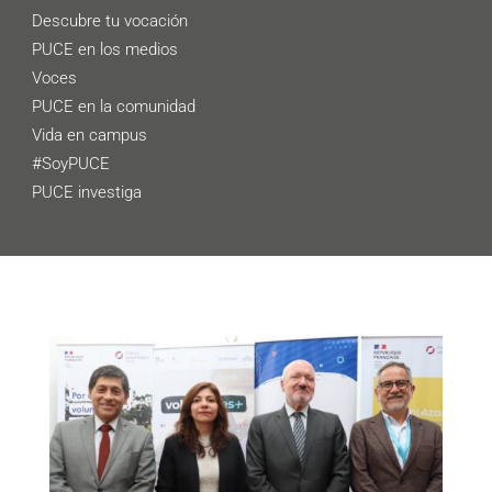
Descubre tu vocación
PUCE en los medios
Voces
PUCE en la comunidad
Vida en campus
#SoyPUCE
PUCE investiga