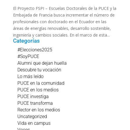
El Proyecto FSPI – Escuelas Doctorales de la PUCE y la
Embajada de Francia busca incrementar el número de
profesionales con doctorado en el Ecuador en las
áreas de energías renovables, desarrollo sostenible,
ingeniería y cambios sociales. En el marco de esta...
Categorías
#Elecciones2025
#SoyPUCE
Alumni que dejan huella
Descubre tu vocación
Lo más leído
PUCE en la comunidad
PUCE en los medios
PUCE investiga
PUCE transforma
Rector en los medios
Uncategorized
Vida en campus
Voces