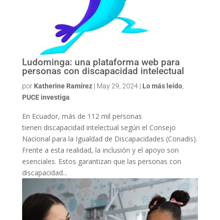
Ludominga: una plataforma web para
personas con discapacidad intelectual
por
Katherine Ramírez
|
May 29, 2024
|
Lo más leído
,
PUCE investiga
En Ecuador, más de 112 mil personas
tienen discapacidad intelectual según el Consejo
Nacional para la Igualdad de Discapacidades (Conadis).
Frente a esta realidad, la inclusión y el apoyo son
esenciales. Estos garantizan que las personas con
discapacidad...