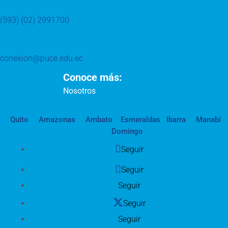
(593) (02) 2991700
conexion@puce.edu.ec
Conoce más:
Nosotros
Quito
Amazonas
Ambato
Esmeraldas
Ibarra
Manabí
Domingo
Seguir
Seguir
Seguir
Seguir
Seguir