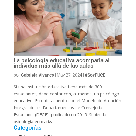
La psicología educativa acompaña al
individuo más allá de las aulas
por
Gabriela Vivanco
|
May 27, 2024
|
#SoyPUCE
Si una institución educativa tiene más de 300
estudiantes, debe contar con, al menos, un psicólogo
educativo. Esto de acuerdo con el Modelo de Atención
Integral de los Departamentos de Consejería
Estudiantil (DECE), publicado en 2015. Si bien la
psicología educativa...
Categorías