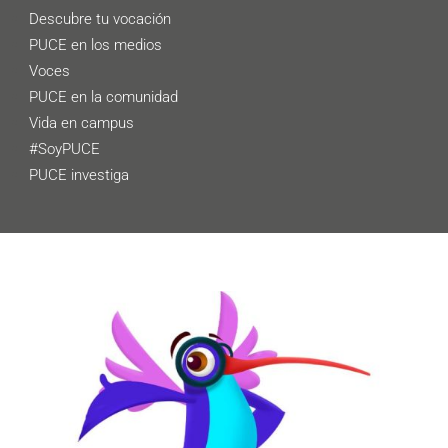
Descubre tu vocación
PUCE en los medios
Voces
PUCE en la comunidad
Vida en campus
#SoyPUCE
PUCE investiga