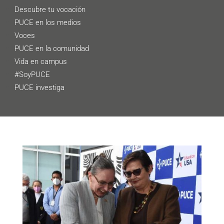
Descubre tu vocación
PUCE en los medios
Voces
PUCE en la comunidad
Vida en campus
#SoyPUCE
PUCE investiga