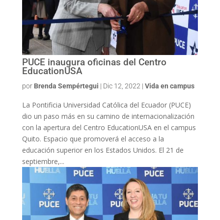
PUCE inaugura oficinas del Centro
EducationUSA
por
Brenda Sempértegui
|
Dic 12, 2022
|
Vida en campus
La Pontificia Universidad Católica del Ecuador (PUCE)
dio un paso más en su camino de internacionalización
con la apertura del Centro EducationUSA en el campus
Quito. Espacio que promoverá el acceso a la
educación superior en los Estados Unidos. El 21 de
septiembre,...