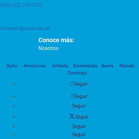
(593) (02) 2991700
conexion@puce.edu.ec
Conoce más:
Nosotros
Quito
Amazonas
Ambato
Esmeraldas
Ibarra
Manabí
Domingo
Seguir
Seguir
Seguir
Seguir
Seguir
Seguir