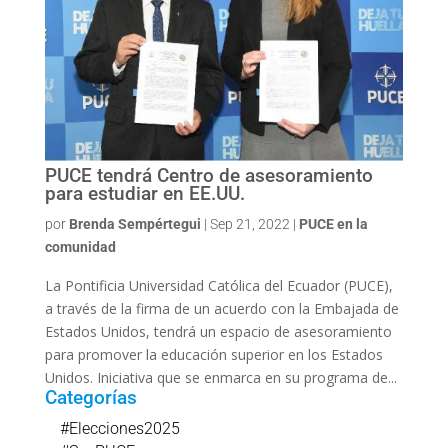
PUCE tendrá Centro de asesoramiento
para estudiar en EE.UU.
por
Brenda Sempértegui
|
Sep 21, 2022
|
PUCE en la
comunidad
La Pontificia Universidad Católica del Ecuador (PUCE),
a través de la firma de un acuerdo con la Embajada de
Estados Unidos, tendrá un espacio de asesoramiento
para promover la educación superior en los Estados
Unidos. Iniciativa que se enmarca en su programa de...
Categorías
#Elecciones2025