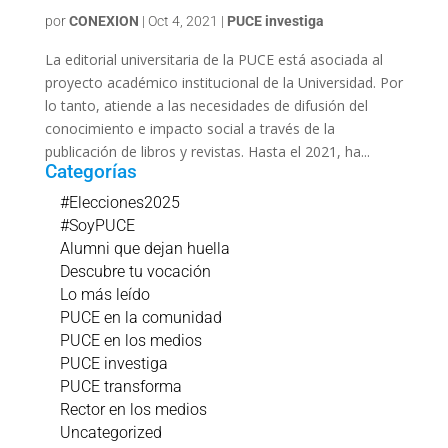
por
CONEXION
|
Oct 4, 2021
|
PUCE investiga
La editorial universitaria de la PUCE está asociada al
proyecto académico institucional de la Universidad. Por
lo tanto, atiende a las necesidades de difusión del
conocimiento e impacto social a través de la
publicación de libros y revistas. Hasta el 2021, ha...
Categorías
#Elecciones2025
#SoyPUCE
Alumni que dejan huella
Descubre tu vocación
Lo más leído
PUCE en la comunidad
PUCE en los medios
PUCE investiga
PUCE transforma
Rector en los medios
Uncategorized