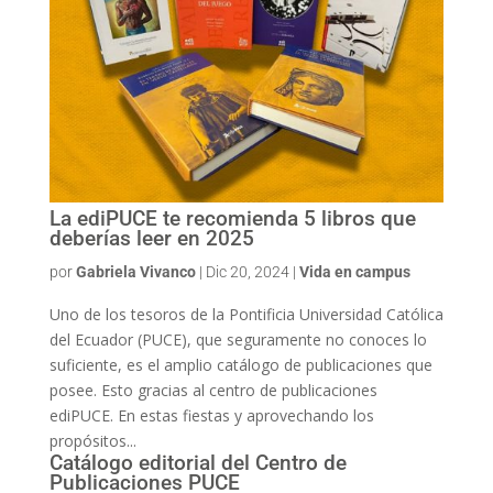
La ediPUCE te recomienda 5 libros que
deberías leer en 2025
por
Gabriela Vivanco
|
Dic 20, 2024
|
Vida en campus
Uno de los tesoros de la Pontificia Universidad Católica
del Ecuador (PUCE), que seguramente no conoces lo
suficiente, es el amplio catálogo de publicaciones que
posee. Esto gracias al centro de publicaciones
ediPUCE. En estas fiestas y aprovechando los
propósitos...
Catálogo editorial del Centro de
Publicaciones PUCE