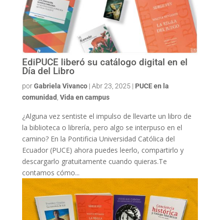
EdiPUCE liberó su catálogo digital en el
Día del Libro
por
Gabriela Vivanco
|
Abr 23, 2025
|
PUCE en la
comunidad
,
Vida en campus
¿Alguna vez sentiste el impulso de llevarte un libro de
la biblioteca o librería, pero algo se interpuso en el
camino? En la Pontificia Universidad Católica del
Ecuador (PUCE) ahora puedes leerlo, compartirlo y
descargarlo gratuitamente cuando quieras.Te
contamos cómo...