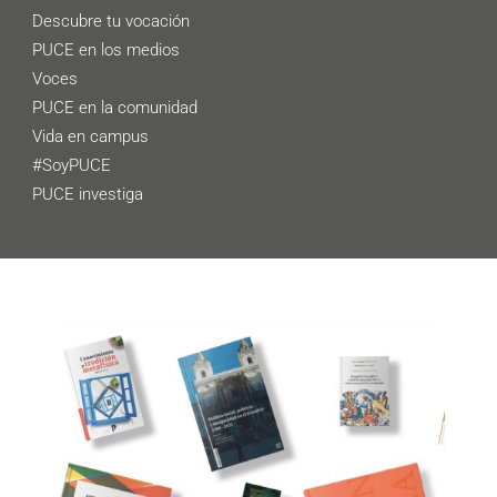
Descubre tu vocación
PUCE en los medios
Voces
PUCE en la comunidad
Vida en campus
#SoyPUCE
PUCE investiga