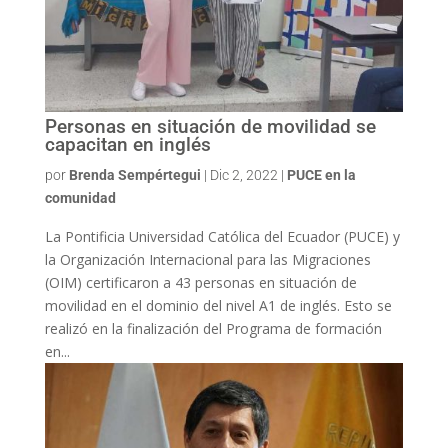
Personas en situación de movilidad se
capacitan en inglés
por
Brenda Sempértegui
|
Dic 2, 2022
|
PUCE en la
comunidad
La Pontificia Universidad Católica del Ecuador (PUCE) y
la Organización Internacional para las Migraciones
(OIM) certificaron a 43 personas en situación de
movilidad en el dominio del nivel A1 de inglés. Esto se
realizó en la finalización del Programa de formación
en...