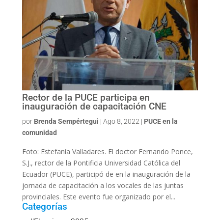
Rector de la PUCE participa en
inauguración de capacitación CNE
por
Brenda Sempértegui
|
Ago 8, 2022
|
PUCE en la
comunidad
Foto: Estefanía Valladares. El doctor Fernando Ponce,
S.J., rector de la Pontificia Universidad Católica del
Ecuador (PUCE), participó de en la inauguración de la
jornada de capacitación a los vocales de las juntas
provinciales. Este evento fue organizado por el...
Categorías