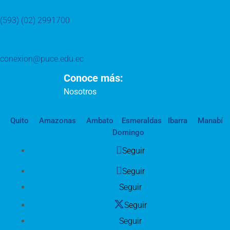
(593) (02) 2991700
conexion@puce.edu.ec
Conoce más:
Nosotros
Quito
Amazonas
Ambato
Esmeraldas
Ibarra
Manabí
Domingo
Seguir
Seguir
Seguir
Seguir
Seguir