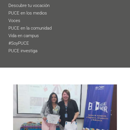
Descubre tu vocación
PUCE en los medios
Voces
PUCE en la comunidad
Vida en campus
#SoyPUCE
PUCE investiga