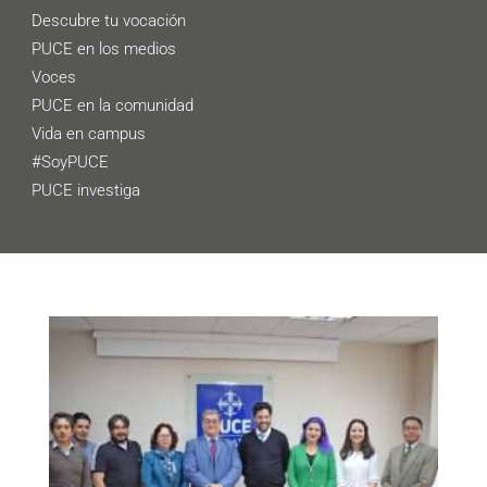
Descubre tu vocación
PUCE en los medios
Voces
PUCE en la comunidad
Vida en campus
#SoyPUCE
PUCE investiga