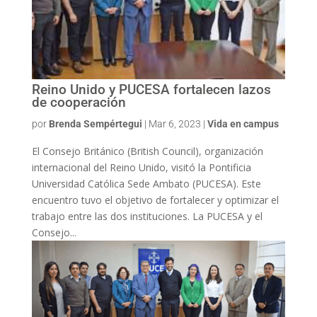
Reino Unido y PUCESA fortalecen lazos
de cooperación
por
Brenda Sempértegui
|
Mar 6, 2023
|
Vida en campus
El Consejo Británico (British Council), organización
internacional del Reino Unido, visitó la Pontificia
Universidad Católica Sede Ambato (PUCESA). Este
encuentro tuvo el objetivo de fortalecer y optimizar el
trabajo entre las dos instituciones. La PUCESA y el
Consejo...