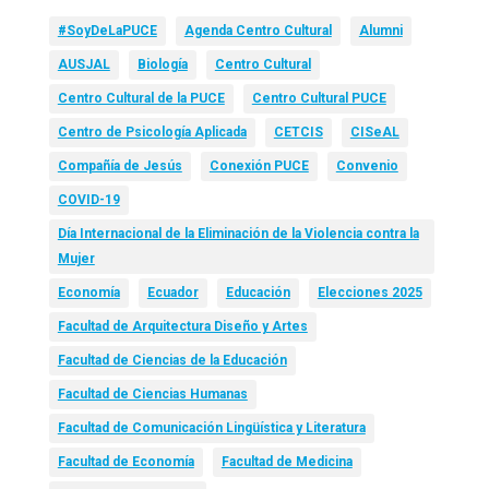
#SoyDeLaPUCE
Agenda Centro Cultural
Alumni
AUSJAL
Biología
Centro Cultural
Centro Cultural de la PUCE
Centro Cultural PUCE
Centro de Psicología Aplicada
CETCIS
CISeAL
Compañía de Jesús
Conexión PUCE
Convenio
COVID-19
Día Internacional de la Eliminación de la Violencia contra la
Mujer
Economía
Ecuador
Educación
Elecciones 2025
Facultad de Arquitectura Diseño y Artes
Facultad de Ciencias de la Educación
Facultad de Ciencias Humanas
Facultad de Comunicación Lingüística y Literatura
Facultad de Economía
Facultad de Medicina