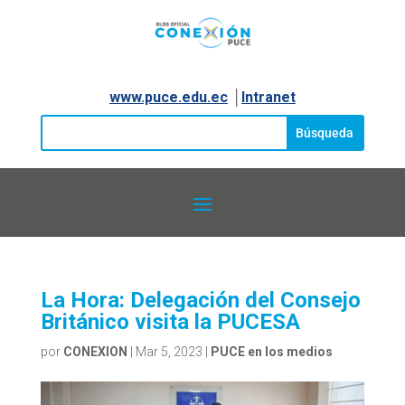
www.puce.edu.ec
│
Intranet
La Hora: Delegación del Consejo
Británico visita la PUCESA
por
CONEXION
|
Mar 5, 2023
|
PUCE en los medios