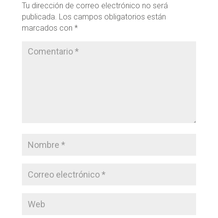
Tu dirección de correo electrónico no será
publicada.
Los campos obligatorios están
marcados con
*