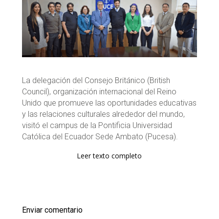
La delegación del Consejo Británico (British
Council), organización internacional del Reino
Unido que promueve las oportunidades educativas
y las relaciones culturales alrededor del mundo,
visitó el campus de la Pontificia Universidad
Católica del Ecuador Sede Ambato (Pucesa).
Leer texto completo
Enviar comentario