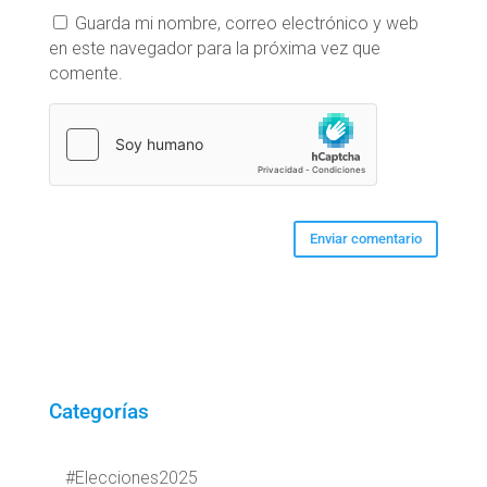
Guarda mi nombre, correo electrónico y web
en este navegador para la próxima vez que
comente.
Categorías
#Elecciones2025