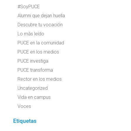
#SoyPUCE
Alumni que dejan huella
Descubre tu vocación
Lo más leído
PUCE en la comunidad
PUCE en los medios
PUCE investiga
PUCE transforma
Rector en los medios
Uncategorized
Vida en campus
Voces
Etiquetas