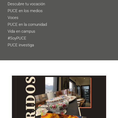
Descubre tu vocación
PUCE en los medios
Voces
PUCE en la comunidad
Vida en campus
#SoyPUCE
PUCE investiga