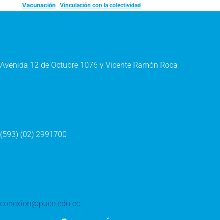
Vacunación
Vinculación con la colectividad
Avenida 12 de Octubre 1076 y Vicente Ramón Roca
(593) (02) 2991700
conexion@puce.edu.ec