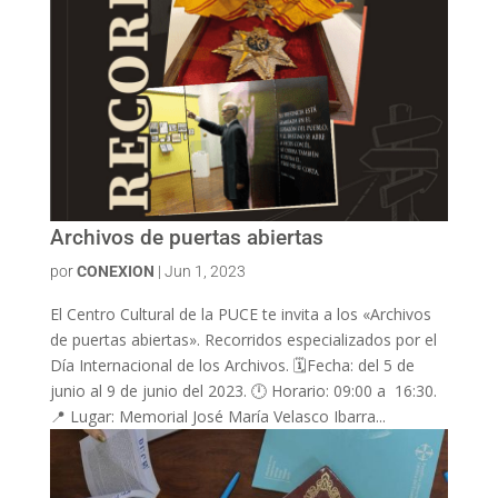
Archivos de puertas abiertas
por
CONEXION
|
Jun 1, 2023
El Centro Cultural de la PUCE te invita a los «Archivos
de puertas abiertas». Recorridos especializados por el
Día Internacional de los Archivos. 🗓️Fecha: del 5 de
junio al 9 de junio del 2023. 🕛 Horario: 09:00 a 16:30.
📍 Lugar: Memorial José María Velasco Ibarra...