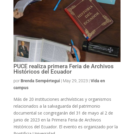
PUCE realiza primera Feria de Archivos
Históricos del Ecuador
por
Brenda Sempértegui
|
May 29, 2023
|
Vida en
campus
Más de 20 instituciones archivísticas y organismos
relacionados a la salvaguarda del patrimonio
documental se congregarán del 31 de mayo al 2 de
junio de 2023 en la Primera Feria de Archivos
Históricos del Ecuador. El evento es organizado por la
Pontificia Universidad...