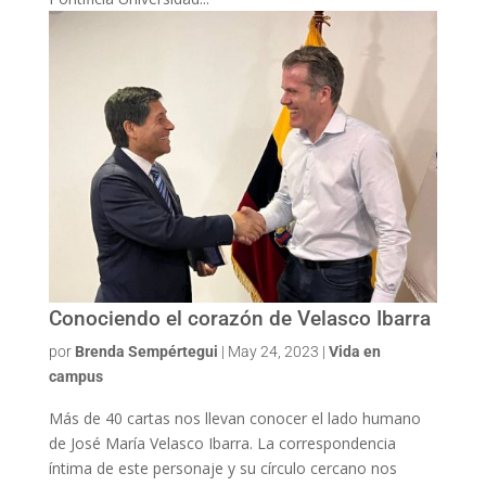
Conociendo el corazón de Velasco Ibarra
por
Brenda Sempértegui
|
May 24, 2023
|
Vida en
campus
Más de 40 cartas nos llevan conocer el lado humano
de José María Velasco Ibarra. La correspondencia
íntima de este personaje y su círculo cercano nos