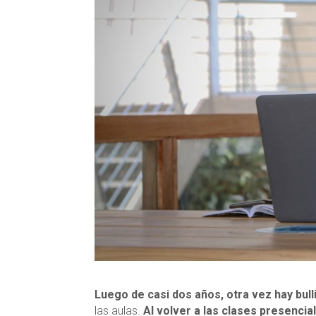
Luego de casi dos años, otra vez hay bull
las aulas.
Al volver a las clases presencia