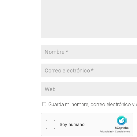
Guarda mi nombre, correo electrónico y