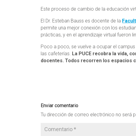
Este proceso de cambio de la educación virtu
El Dr. Esteban Bauss es docente de la
Facul
permite una mejor conexión con los estudian
prácticas, y en el aprendizaje virtual fueron l
Poco a poco, se vuelve a ocupar el campus 
las cafeterías.
La PUCE recobra la vida, co
docentes. Todos recorren los espacios c
Enviar comentario
Tu dirección de correo electrónico no será p