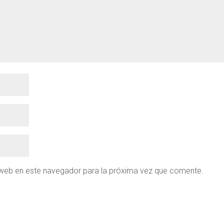
 web en este navegador para la próxima vez que comente.