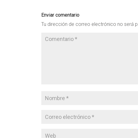
Enviar comentario
Tu dirección de correo electrónico no será p