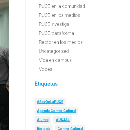
PUCE en la comunidad
PUCE en los medios
PUCE investiga
PUCE transforma
Rector en los medios
Uncategorized
Vida en campus
Voces
Etiquetas
#SoyDeLaPUCE
Agenda Centro Cultural
Alumni
AUSJAL
Biología
Centro Cultural