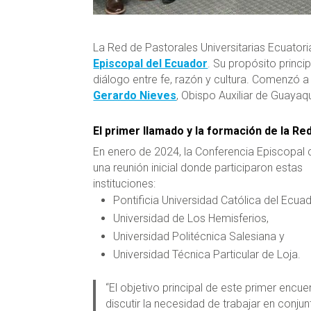
La Red de Pastorales Universitarias Ecuatori
Episcopal del Ecuador
. Su propósito princi
diálogo entre fe, razón y cultura. Comenzó 
Gerardo Nieves
, Obispo Auxiliar de Guayaqu
El primer llamado y la formación de la Re
En enero de 2024, la Conferencia Episcopal
una reunión inicial donde participaron estas
instituciones:
Pontificia Universidad Católica del Ecua
Universidad de Los Hemisferios,
Universidad Politécnica Salesiana y
Universidad Técnica Particular de Loja.
“El objetivo principal de este primer encue
discutir la necesidad de trabajar en conjun