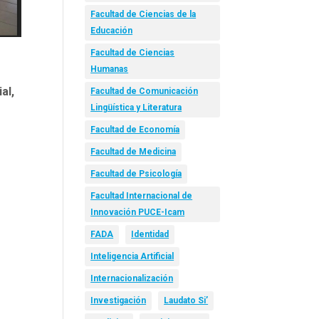
Facultad de Ciencias de la
Educación
Facultad de Ciencias
Humanas
al,
Facultad de Comunicación
Lingüística y Literatura
Facultad de Economía
Facultad de Medicina
Facultad de Psicología
Facultad Internacional de
Innovación PUCE-Icam
FADA
Identidad
Inteligencia Artificial
Internacionalización
Investigación
Laudato Si’