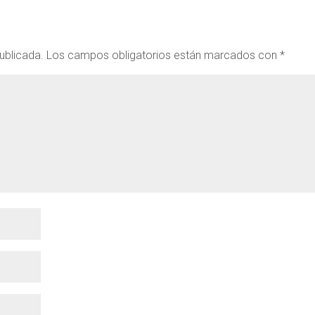
ublicada.
Los campos obligatorios están marcados con
*