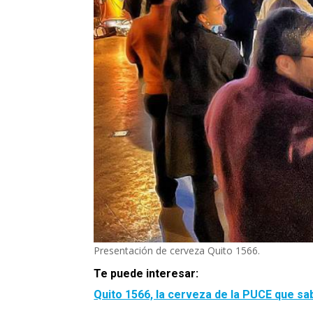
Presentación de cerveza Quito 1566.
Te puede interesar:
Quito 1566, la cerveza de la PUCE que sab