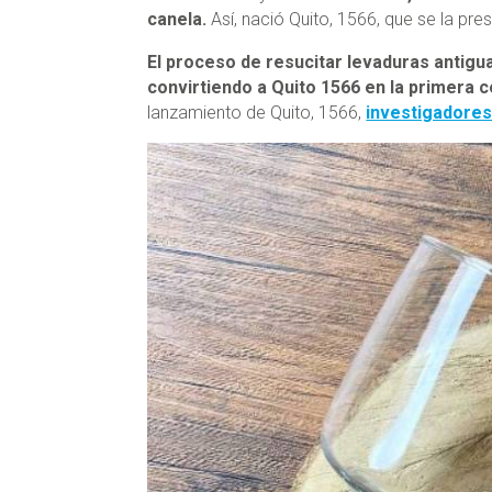
canela.
Así, nació Quito, 1566, que se la pr
El proceso de resucitar levaduras antigua
convirtiendo a Quito 1566 en la primera 
lanzamiento de Quito, 1566,
investigadores