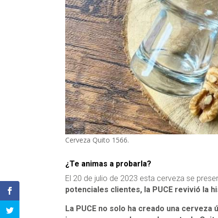
Cerveza Quito 1566.
¿Te animas a probarla?
El 20 de julio de 2023 esta cerveza se pre
potenciales clientes, la PUCE revivió la h
La PUCE no solo ha creado una cerveza ún