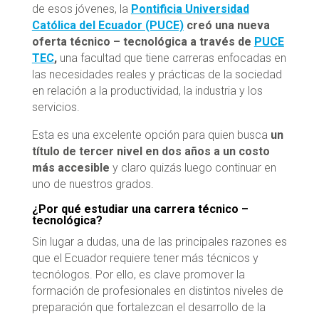
de esos jóvenes, la
Pontificia Universidad
Católica del Ecuador (PUCE)
creó una nueva
oferta técnico – tecnológica a través de
PUCE
TEC
,
una facultad que tiene carreras enfocadas en
las necesidades reales y prácticas de la sociedad
en relación a la productividad, la industria y los
servicios.
Esta es una excelente opción para quien busca
un
título de tercer nivel en dos años a un costo
más accesible
y claro quizás luego continuar en
uno de nuestros grados.
¿Por qué estudiar una carrera técnico –
tecnológica?
Sin lugar a dudas, una de las principales razones es
que el Ecuador requiere tener más técnicos y
tecnólogos. Por ello, es clave promover la
formación de profesionales en distintos niveles de
preparación que fortalezcan el desarrollo de la