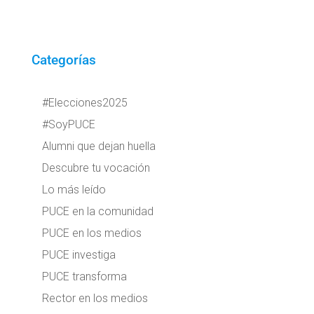
Categorías
#Elecciones2025
#SoyPUCE
Alumni que dejan huella
Descubre tu vocación
Lo más leído
PUCE en la comunidad
PUCE en los medios
PUCE investiga
PUCE transforma
Rector en los medios