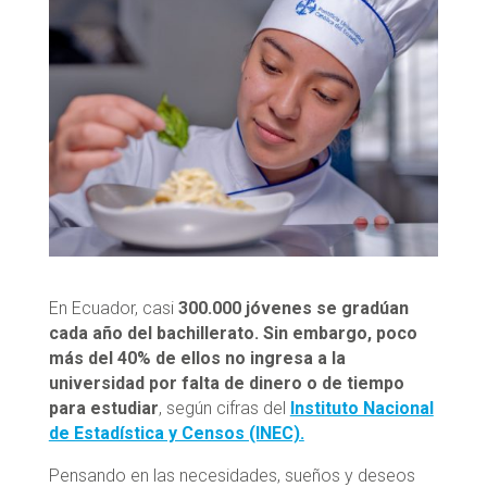
En Ecuador, casi
300.000 jóvenes se gradúan
cada año del bachillerato. Sin embargo, poco
más del 40% de ellos no ingresa a la
universidad por falta de dinero o de tiempo
para estudiar
, según cifras del
Instituto Nacional
de Estadística y Censos (INEC).
Pensando en las necesidades, sueños y deseos