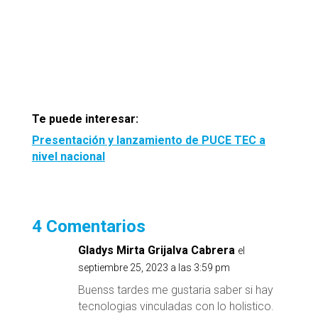
Te puede interesar:
Presentación y lanzamiento de PUCE TEC a
nivel nacional
4 Comentarios
Gladys Mirta Grijalva Cabrera
el
septiembre 25, 2023 a las 3:59 pm
Buenss tardes me gustaria saber si hay
tecnologias vinculadas con lo holistico.