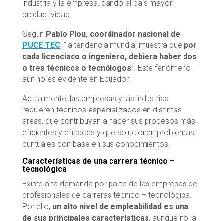
industria y la empresa, dando al país mayor
productividad.
Según
Pablo Plou, coordinador nacional de
PUCE TEC
, “la tendencia mundial muestra que
por
cada licenciado o ingeniero, debiera haber dos
o tres técnicos o tecnólogos
”. Este fenómeno
aún no es evidente en Ecuador.
Actualmente, las empresas y las industrias
requieren técnicos especializados en distintas
áreas, que contribuyan a hacer sus procesos más
eficientes y eficaces y que solucionen problemas
puntuales con base en sus conocimientos.
Características de una carrera técnico –
tecnológica
Existe alta demanda por parte de las empresas de
profesionales de carreras técnico
–
tecnológica.
Por ello,
un alto nivel de empleabilidad es una
de sus principales características
, aunque no la