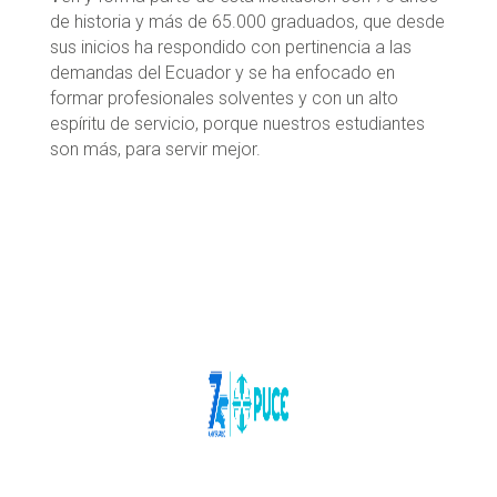
de historia y más de 65.000 graduados, que desde
sus inicios ha respondido con pertinencia a las
demandas del Ecuador y se ha enfocado en
formar profesionales solventes y con un alto
espíritu de servicio, porque nuestros estudiantes
son más, para servir mejor.