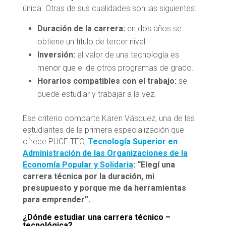
única. Otras de sus cualidades son las siguientes:
Duración de la carrera:
en dos años se
obtiene un título de tercer nivel.
Inversión:
el valor de una tecnología es
menor que el de otros programas de grado.
Horarios compatibles con el trabajo:
se
puede estudiar y trabajar a la vez.
Ese criterio comparte Karen Vásquez, una de las
estudiantes de la primera especialización que
ofrece PUCE TEC,
Tecnología Superior en
Administración de las Organizaciones de la
Economía Popular y Solidaria
: “Elegí una
carrera técnica por la duración, mi
presupuesto y porque me da herramientas
para emprender”.
¿Dónde estudiar una carrera técnico –
tecnológica?