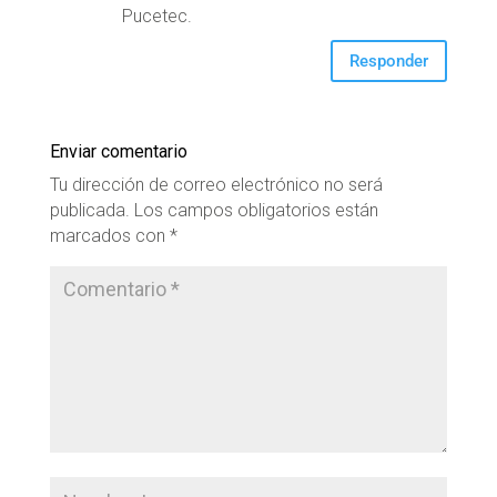
Pucetec.
Responder
Enviar comentario
Tu dirección de correo electrónico no será
publicada.
Los campos obligatorios están
marcados con
*