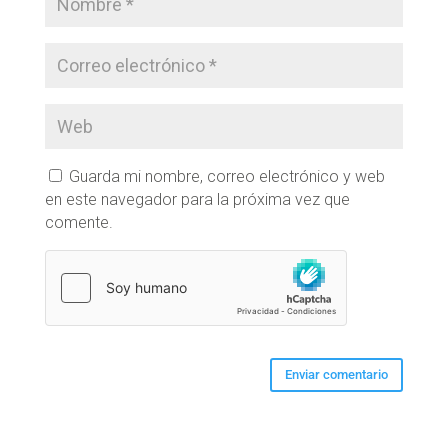
Guarda mi nombre, correo electrónico y web
en este navegador para la próxima vez que
comente.