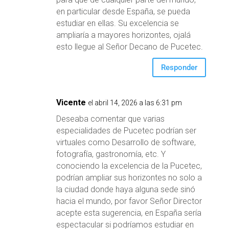
en particular desde España, se pueda
estudiar en ellas. Su excelencia se
ampliaría a mayores horizontes, ojalá
esto llegue al Señor Decano de Pucetec.
Responder
Vicente
el abril 14, 2026 a las 6:31 pm
Deseaba comentar que varias
especialidades de Pucetec podrían ser
virtuales como Desarrollo de software,
fotografía, gastronomía, etc. Y
conociendo la excelencia de la Pucetec,
podrían ampliar sus horizontes no solo a
la ciudad donde haya alguna sede sinó
hacia el mundo, por favor Señor Director
acepte esta sugerencia, en España sería
espectacular si podríamos estudiar en