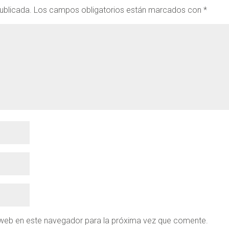
ublicada.
Los campos obligatorios están marcados con
*
 web en este navegador para la próxima vez que comente.