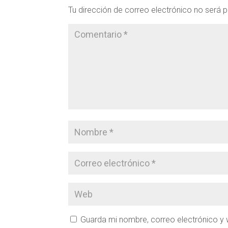
Tu dirección de correo electrónico no será p
Guarda mi nombre, correo electrónico y