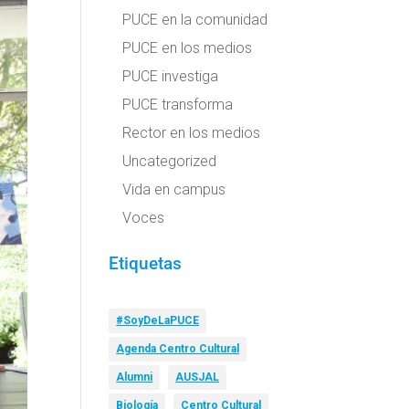
PUCE en la comunidad
PUCE en los medios
PUCE investiga
PUCE transforma
Rector en los medios
Uncategorized
Vida en campus
Voces
Etiquetas
#SoyDeLaPUCE
Agenda Centro Cultural
Alumni
AUSJAL
Biología
Centro Cultural