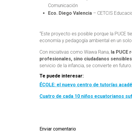
Comunicación
Eco. Diego Valencia
– CETCIS Educaci
“Este proyecto es posible porque la PUCE tie
economía y pedagogía ambiental en un solo pro
Con iniciativas como Wawa Rana,
la PUCE 
profesionales, sino ciudadanos sensibles
servicio de la infancia, se convierte en futuro
Te puede interesar:
ÉCOLE: el nuevo centro de tutorías acadé
Cuatro de cada 10 niños ecuatorianos su
Enviar comentario