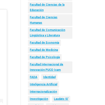
Facultad de Ciencias de la
Educación
Facultad de Ciencias
Humanas
Facultad de Comunicación
Lingüística y Literatura
Facultad de Economía
Facultad de Medicina
Facultad de Psicología
Facultad Internacional de
Innovación PUCE-Icam
FADA
Identidad
Inteligencia Artificial
Internacionalización
Investigación
Laudato Si’