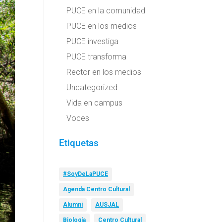
PUCE en la comunidad
PUCE en los medios
PUCE investiga
PUCE transforma
Rector en los medios
Uncategorized
Vida en campus
Voces
Etiquetas
#SoyDeLaPUCE
Agenda Centro Cultural
Alumni
AUSJAL
Biología
Centro Cultural