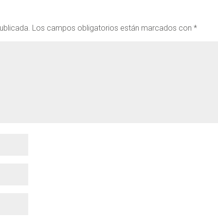
ublicada.
Los campos obligatorios están marcados con
*