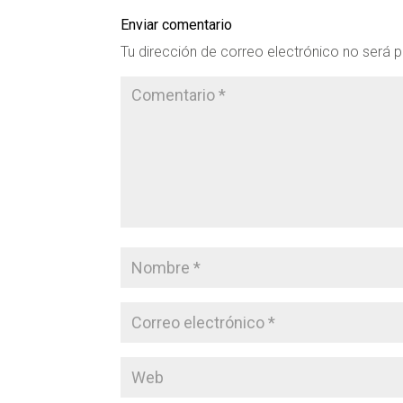
Enviar comentario
Tu dirección de correo electrónico no será p