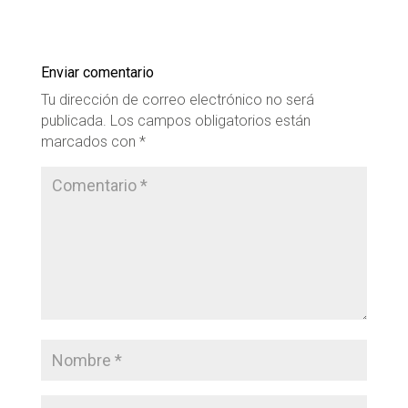
Enviar comentario
Tu dirección de correo electrónico no será
publicada.
Los campos obligatorios están
marcados con
*