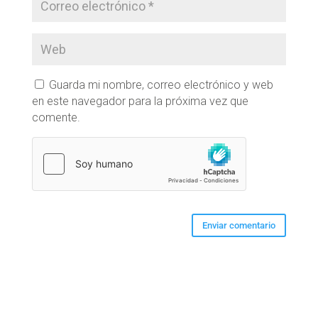
Guarda mi nombre, correo electrónico y web
en este navegador para la próxima vez que
comente.