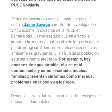
PUCE Solidaria
.
“Estamos viviendo unos días bastante grises”,
señala
Jaime Sayago
, director de Investigación,
Vinculación e Innovación de la PUCE en
Esmeraldas. Jaime asegura que en efecto, el
impacto ha ido mucho más allá de lo que la gente
puede imaginar. Además, existen consecuencias
ambientales gravísimas, y la salud de la población
está seriamente afectada.
Por ejemplo, hay
escasez de agua potable, el aire está
contaminado, y como resultado, muchas
familias presentan síntomas como mareos,
problemas en la piel y en los ojos.
Desde la universidad se han articulado tres ejes de
acción fundamentales: