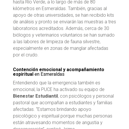
hasta Río Verde, a lo largo de más de 80
kilómetros en Esmeraldas. También, gracias al
apoyo de otras universidades, se han recibido kits
de análisis y pronto se enviarán las muestras a tres
laboratorios acreditados. Además, cerca de 30
biólogos y veterinarios voluntarios se han sumado
a las labores de limpieza de fauna silvestre,
especialmente en zonas de manglar afectadas
por el crudo.
Contención emocional y acompañamiento
espiritual
en Esmeraldas
Entendiendo que la emergencia también es
emocional, la PUCE ha activado su equipo de
Bienestar Estudiantil
, con psicólogos y personal
pastoral que acompañan a estudiantes y familias
afectadas. “Estamos brindando apoyo
psicológico y espiritual porque muchas personas
están atravesando momentos de angustia y