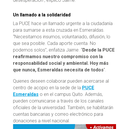
desesperación”, explicó Jaime.
Un llamado a la solidaridad
La PUCE hace un llamado urgente a la ciudadanía
para sumarse a esta cruzada en Esmeraldas.
“Necesitamos insumos, voluntariado, difusión, lo
que sea posible. Cada aporte cuenta. No
podemos solos”, enfatiza Jaime. “
Desde la PUCE
reafirmamos nuestro compromiso con la
responsabilidad social y ambiental. Hoy más
que nunca, Esmeraldas necesita de todos
”.
Quienes deseen colaborar pueden acercarse al
centro de acopio en la sede de la
PUCE
Esmeraldas
o en el campus Quito. Además,
pueden comunicarse a través de los canales
oficiales de la universidad. También, se habilitarán
cuentas bancarias y correo electrónico para
donaciones a nivel nacional.