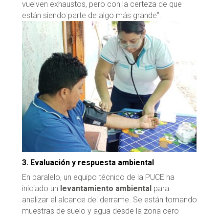
vuelven exhaustos, pero con la certeza de que
están siendo parte de algo más grande”.
3. Evaluación y respuesta ambiental
En paralelo, un equipo técnico de la PUCE ha
iniciado un
levantamiento ambiental
para
analizar el alcance del derrame. Se están tomando
muestras de suelo y agua desde la zona cero