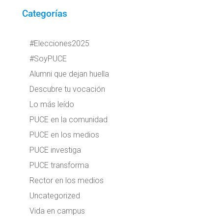
Categorías
#Elecciones2025
#SoyPUCE
Alumni que dejan huella
Descubre tu vocación
Lo más leído
PUCE en la comunidad
PUCE en los medios
PUCE investiga
PUCE transforma
Rector en los medios
Uncategorized
Vida en campus