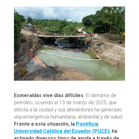
Esmeraldas vive días difíciles
. El derrame de
petróleo, ocurrido el 13 de marzo de 2025, que
afecta a la ciudad y sus alrededores ha generado
una emergencia humanitaria, ambiental y de salud.
Frente a esta situación, la
Pontificia
Universidad Católica del Ecuador (PUCE)
, ha
activado diversos tipos de ayuda a través de