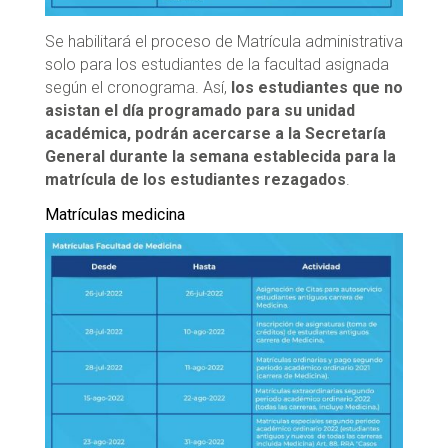
Se habilitará el proceso de Matrícula administrativa
solo para los estudiantes de la facultad asignada
según el cronograma. Así,
los estudiantes que no
asistan el día programado para su unidad
académica, podrán acercarse a la Secretaría
General durante la semana establecida para la
matrícula de los estudiantes rezagados
.
Matrículas medicina