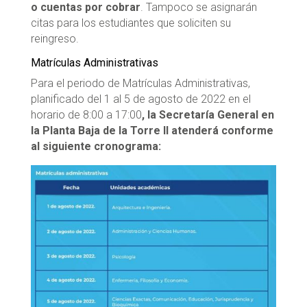
o cuentas por cobrar
. Tampoco se asignarán
citas para los estudiantes que soliciten su
reingreso.
Matrículas Administrativas
Para el periodo de Matrículas Administrativas,
planificado del 1 al 5 de agosto de 2022 en el
horario de 8:00 a 17:00
, la Secretaría General en
la Planta Baja de la Torre II atenderá conforme
al siguiente cronograma: