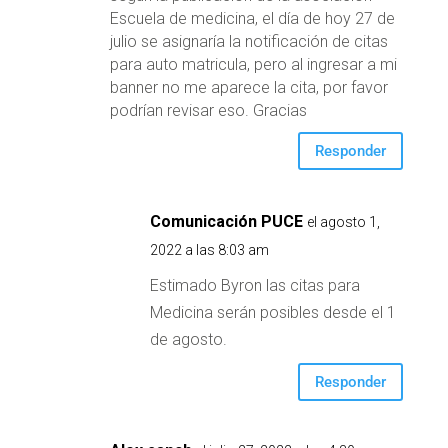
Escuela de medicina, el día de hoy 27 de
julio se asignaría la notificación de citas
para auto matricula, pero al ingresar a mi
banner no me aparece la cita, por favor
podrían revisar eso. Gracias
Responder
Comunicación PUCE
el agosto 1,
2022 a las 8:03 am
Estimado Byron las citas para
Medicina serán posibles desde el 1
de agosto.
Responder