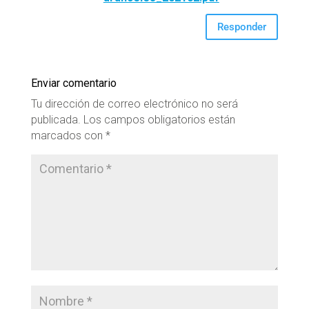
Responder
Enviar comentario
Tu dirección de correo electrónico no será
publicada.
Los campos obligatorios están
marcados con
*