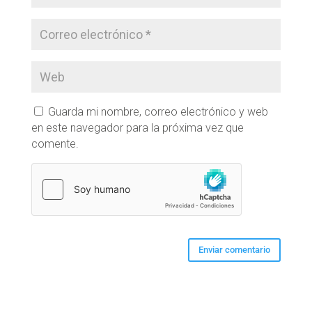
Guarda mi nombre, correo electrónico y web
en este navegador para la próxima vez que
comente.