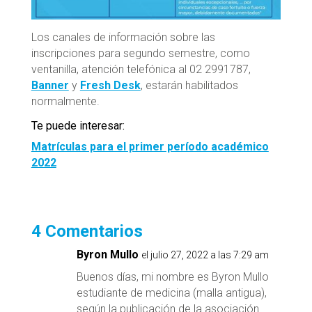
Los canales de información sobre las
inscripciones para segundo semestre, como
ventanilla, atención telefónica al 02 2991787,
Banner
y
Fresh Desk
, estarán habilitados
normalmente.
Te puede interesar:
Matrículas para el primer período académico
2022
4 Comentarios
Byron Mullo
el julio 27, 2022 a las 7:29 am
Buenos días, mi nombre es Byron Mullo
estudiante de medicina (malla antigua),
según la publicación de la asociación