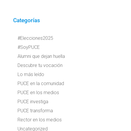
Categorías
#Elecciones2025
#SoyPUCE
Alumni que dejan huella
Descubre tu vocación
Lo más leído
PUCE en la comunidad
PUCE en los medios
PUCE investiga
PUCE transforma
Rector en los medios
Uncategorized