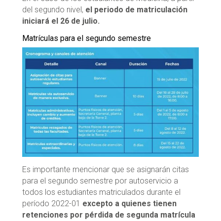
del segundo nivel,
el periodo de matriculación
iniciará el 26 de julio.
Matrículas para el segundo semestre
Es importante mencionar que se asignarán citas
para el segundo semestre por autoservicio a
todos los estudiantes matriculados durante el
período 2022-01
excepto a quienes tienen
retenciones por pérdida de segunda matrícula