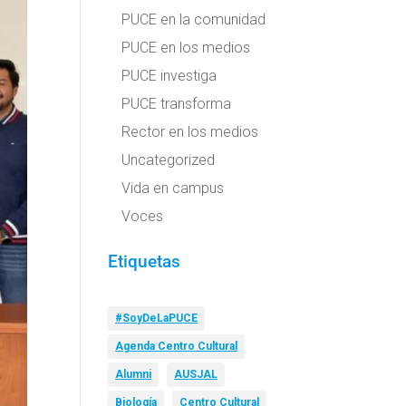
PUCE en la comunidad
PUCE en los medios
PUCE investiga
PUCE transforma
Rector en los medios
Uncategorized
Vida en campus
Voces
Etiquetas
#SoyDeLaPUCE
Agenda Centro Cultural
Alumni
AUSJAL
Biología
Centro Cultural