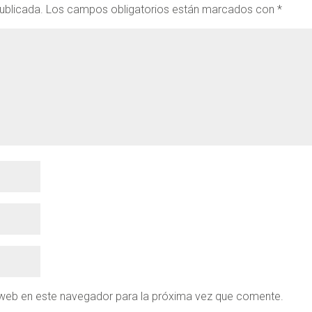
ublicada.
Los campos obligatorios están marcados con
*
 web en este navegador para la próxima vez que comente.