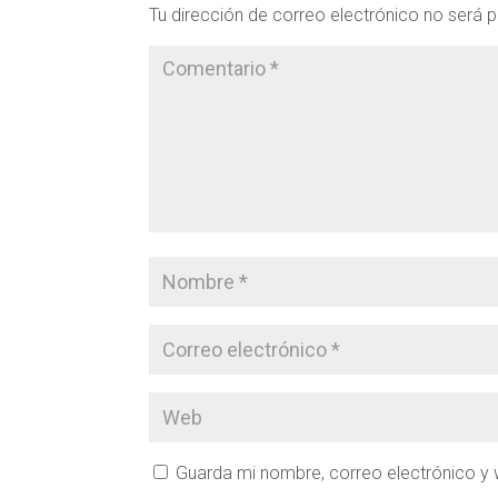
Tu dirección de correo electrónico no será p
Guarda mi nombre, correo electrónico y