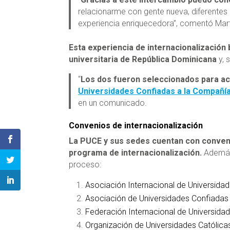
relacionarme con gente nueva, diferentes
experiencia enriquecedora”, comentó Mart
Esta experiencia de internacionalización b
universitaria de República Dominicana
y, 
“
Los dos fueron seleccionados para ac
Universidades Confiadas a la Compañí
en un comunicado.
Convenios de internacionalización
La PUCE y sus sedes cuentan con conveni
programa de internacionalización.
Además,
proceso:
Asociación Internacional de Universidad
Asociación de Universidades Confiadas
Federación Internacional de Universidad
Organización de Universidades Católica