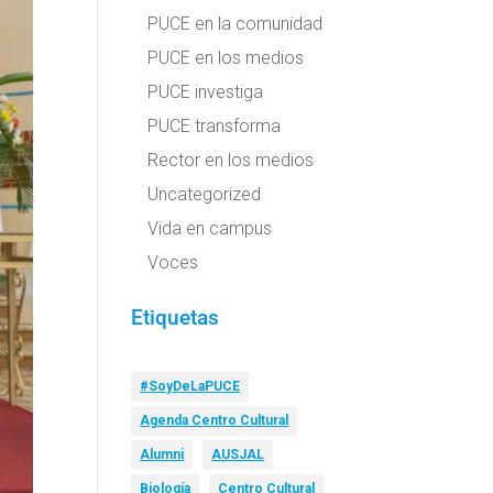
PUCE en la comunidad
PUCE en los medios
PUCE investiga
PUCE transforma
Rector en los medios
Uncategorized
Vida en campus
Voces
Etiquetas
#SoyDeLaPUCE
Agenda Centro Cultural
Alumni
AUSJAL
Biología
Centro Cultural