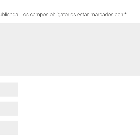
ublicada.
Los campos obligatorios están marcados con
*