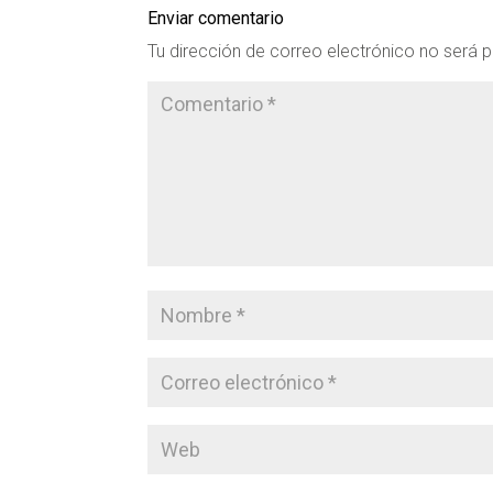
Enviar comentario
Tu dirección de correo electrónico no será p