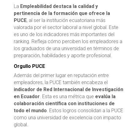
La
Empleabilidad destaca la calidad y
pertinencia de la formación que ofrece la
PUCE
, al ser la institución ecuatoriana más
valorada por el sector laboral a nivel global. Este
es uno de los indicadores más importantes del
ranking. Refleja cómo perciben los empleadores a
los graduados de una universidad en términos de
preparación, habilidades y aporte profesional.
Orgullo PUCE
Además del primer lugar en reputación entre
empleadores, la PUCE también encabeza el
indicador de Red Internacional de Investigación
en Ecuador
. Esta es una métrica que
evalúa la
colaboración científica con instituciones de
todo el mundo
. Estos logros consolidan a la PUCE
como una universidad de excelencia con impacto
global.