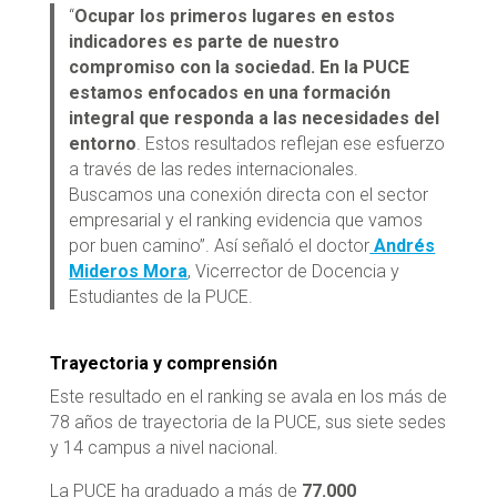
“
Ocupar los primeros lugares en estos
indicadores es parte de nuestro
compromiso con la sociedad. En la PUCE
estamos enfocados en una formación
integral que responda a las necesidades del
entorno
. Estos resultados reflejan ese esfuerzo
a través de las redes internacionales.
Buscamos una conexión directa con el sector
empresarial y el ranking evidencia que vamos
por buen camino”. Así señaló el doctor
Andrés
Mideros Mora
, Vicerrector de Docencia y
Estudiantes de la PUCE.
Trayectoria y comprensión
Este resultado en el ranking se avala en los más de
78 años de trayectoria de la PUCE, sus siete sedes
y 14 campus a nivel nacional.
La PUCE ha graduado a más de
77.000