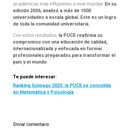
académicas más influyentes a nivel mundial.
En su
edición 2026, analizó a más de 1500
universidades a escala global. Este es un logro
de toda la comunidad universitaria.
Con estos resultados,
la PUCE reafirma su
compromiso con una educación de calidad,
internacionalizada y enfocada en formar
profesionales preparados para transformar el
país y el mundo
.
Te puede interesar:
Ranking Scimago 2025: la PUCE se consolida
en Matemática y Psicología
Enviar comentario