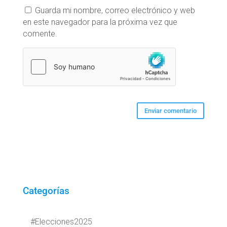
Guarda mi nombre, correo electrónico y web
en este navegador para la próxima vez que
comente.
Categorías
#Elecciones2025