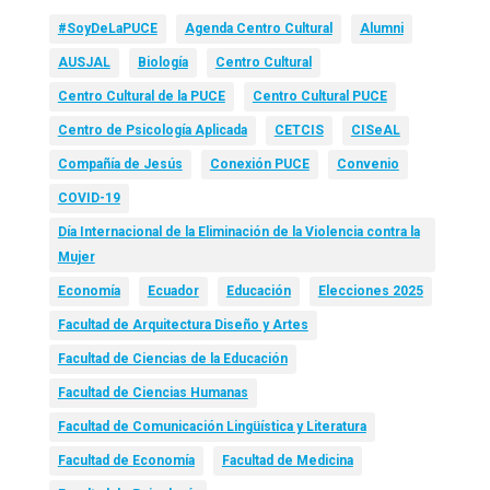
#SoyDeLaPUCE
Agenda Centro Cultural
Alumni
AUSJAL
Biología
Centro Cultural
Centro Cultural de la PUCE
Centro Cultural PUCE
Centro de Psicología Aplicada
CETCIS
CISeAL
Compañía de Jesús
Conexión PUCE
Convenio
COVID-19
Día Internacional de la Eliminación de la Violencia contra la
Mujer
Economía
Ecuador
Educación
Elecciones 2025
Facultad de Arquitectura Diseño y Artes
Facultad de Ciencias de la Educación
Facultad de Ciencias Humanas
Facultad de Comunicación Lingüística y Literatura
Facultad de Economía
Facultad de Medicina