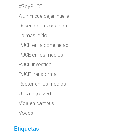
#SoyPUCE
Alumni que dejan huella
Descubre tu vocación
Lo más leído
PUCE en la comunidad
PUCE en los medios
PUCE investiga
PUCE transforma
Rector en los medios
Uncategorized
Vida en campus
Voces
Etiquetas