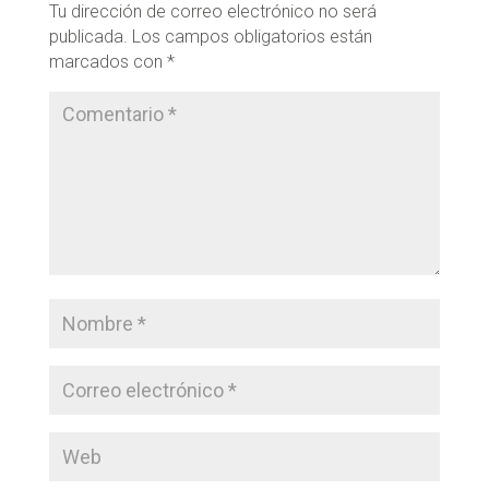
Tu dirección de correo electrónico no será
publicada.
Los campos obligatorios están
marcados con
*